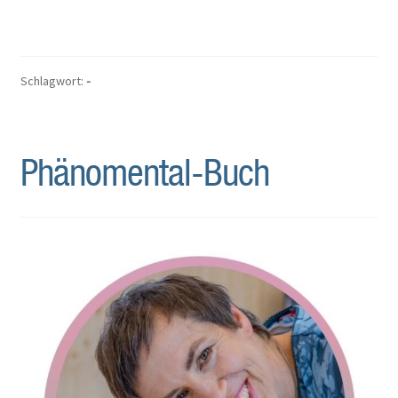
Schlagwort:
-
Phänomental-Buch