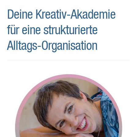
Deine Kreativ-Akademie
für eine strukturierte
Alltags-Organisation