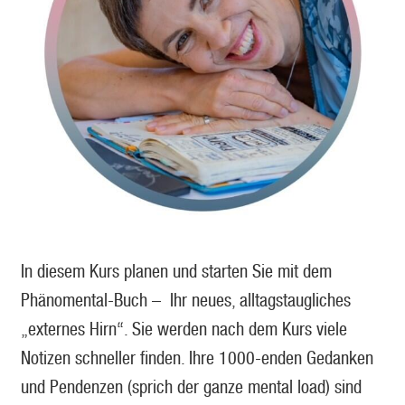
In diesem Kurs planen und starten Sie mit dem
Phänomental-Buch – Ihr neues, alltagstaugliches
„externes Hirn“. Sie werden nach dem Kurs viele
Notizen schneller finden. Ihre 1000-enden Gedanken
und Pendenzen (sprich der ganze mental load) sind