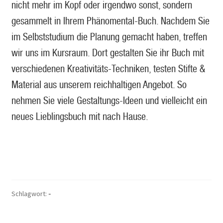
nicht mehr im Kopf oder irgendwo sonst, sondern
gesammelt in Ihrem Phänomental-Buch. Nachdem Sie
im Selbststudium die Planung gemacht haben, treffen
wir uns im Kursraum. Dort gestalten Sie ihr Buch mit
verschiedenen Kreativitäts-Techniken, testen Stifte &
Material aus unserem reichhaltigen Angebot. So
nehmen Sie viele Gestaltungs-Ideen und vielleicht ein
neues Lieblingsbuch mit nach Hause.
Schlagwort:
-