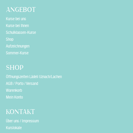
ANGEBOT
Kurse bei uns
Kurse bei Ihnen
Schulklassen-Kurse
Shop
Aufzeichnungen
Sommer-Kurse
SHOP
Öffnungszeiten Lädeli Uznach/Lachen
AGB / Porto / Versand
Warenkorb
Mein Konto
KONTAKT
Über uns / Impressum
Kurslokale