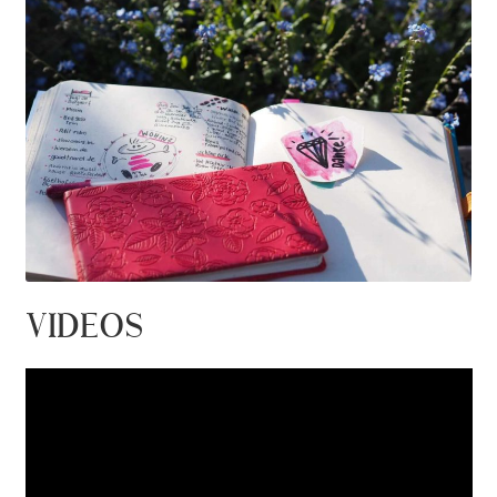
VIDEOS