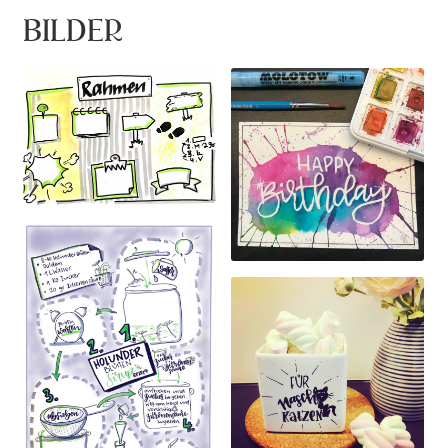
BILDER