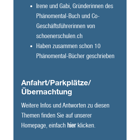
Irene und Gabi, Gründerinnen des
Phänomental-Buch und Co-
Geschäftsführerinnen von
schoenerschulen.ch
Haben zusammen schon 10
Phänomental-Bücher geschrieben
Anfahrt/Parkplätze/
Übernachtung
Weitere Infos und Antworten zu diesen
Themen finden Sie auf unserer
Homepage, einfach
hier
klicken.