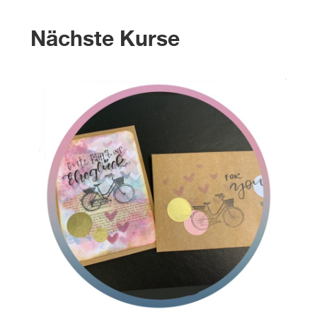
Nächste Kurse