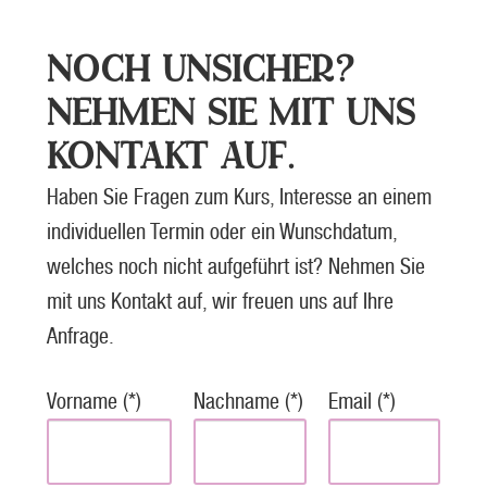
NOCH UNSICHER?
NEHMEN SIE MIT UNS
KONTAKT AUF.
Haben Sie Fragen zum Kurs, Interesse an einem
individuellen Termin oder ein Wunschdatum,
welches noch nicht aufgeführt ist? Nehmen Sie
mit uns Kontakt auf, wir freuen uns auf Ihre
Anfrage.
Vorname (*)
Nachname (*)
Email (*)