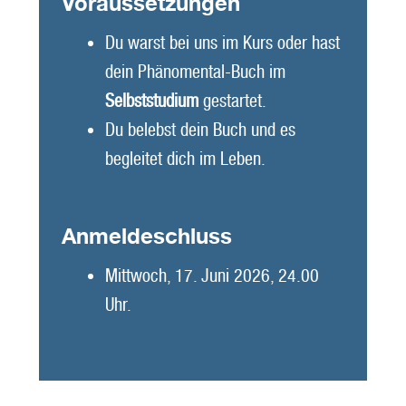
Voraussetzungen
Du warst bei uns im Kurs oder hast
dein Phänomental-Buch im
Selbststudium
gestartet.
Du belebst dein Buch und es
begleitet dich im Leben.
Anmeldeschluss
Mittwoch, 17. Juni 2026, 24.00
Uhr.