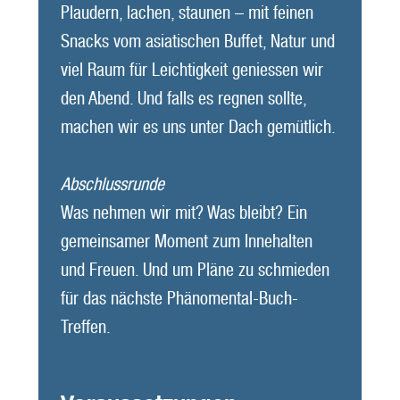
Plaudern, lachen, staunen – mit feinen
Snacks vom asiatischen Buffet, Natur und
viel Raum für Leichtigkeit geniessen wir
den Abend. Und falls es regnen sollte,
machen wir es uns unter Dach gemütlich.
Abschlussrunde
Was nehmen wir mit? Was bleibt? Ein
gemeinsamer Moment zum Innehalten
und Freuen. Und um Pläne zu schmieden
für das nächste Phänomental-Buch-
Treffen.