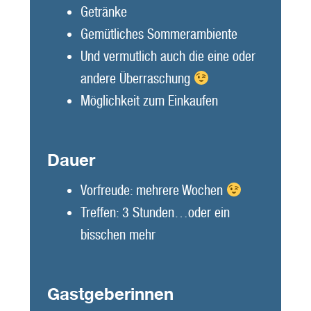
Getränke
Gemütliches Sommerambiente
Und vermutlich auch die eine oder
andere Überraschung
Möglichkeit zum Einkaufen
Dauer
Vorfreude: mehrere Wochen
Treffen: 3 Stunden…oder ein
bisschen mehr
Gastgeberinnen