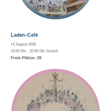
Laden-Café
14. August 2026
16:00 Uhr
-
20:00 Uhr
, Uznach
Freie Plätze: 29