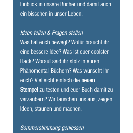
Einblick in unsere Bücher und damit auch
ein bisschen in unser Leben.
Ideen teilen & Fragen stellen
Was hat euch bewegt? Wofür braucht ihr
eine bessere Idee? Was ist euer coolster
Hack? Worauf seid ihr stolz in euren
Phänomental-Büchern? Was wünscht ihr
euch? Vielleicht einfach die
neuen
Stempel
zu testen und euer Buch damit zu
verzaubern? Wir tauschen uns aus, zeigen
Ideen, staunen und machen.
Sommerstimmung geniessen