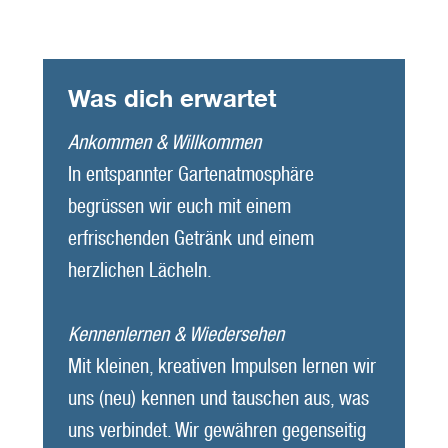
Was dich erwartet
Ankommen & Willkommen
In entspannter Gartenatmosphäre
begrüssen wir euch mit einem
erfrischenden Getränk und einem
herzlichen Lächeln.
Kennenlernen & Wiedersehen
Mit kleinen, kreativen Impulsen lernen wir
uns (neu) kennen und tauschen aus, was
uns verbindet. Wir gewähren gegenseitig