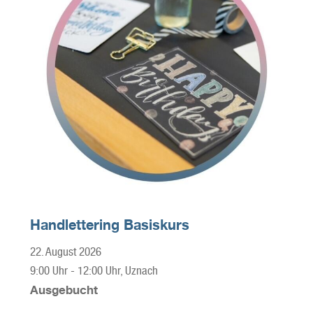
Handlettering Basiskurs
22. August 2026
9:00 Uhr
-
12:00 Uhr
, Uznach
Ausgebucht