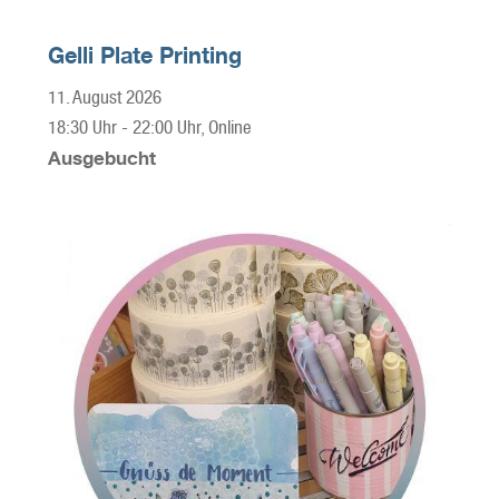
Gelli Plate Printing
11. August 2026
18:30 Uhr
-
22:00 Uhr
, Online
Ausgebucht