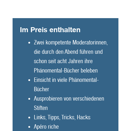
Im Preis enthalten
Zwei kompetente Moderatorinnen,
die durch den Abend führen und
schon seit acht Jahren ihre
Phänomental-Bücher beleben
Einsicht in viele Phänomental-
Bücher
Ausprobieren von verschiedenen
Stiften
Links, Tipps, Tricks, Hacks
Apéro riche