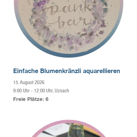
Einfache Blumenkränzli aquarellieren
15. August 2026
9:00 Uhr
-
12:00 Uhr
, Uznach
Freie Plätze: 6