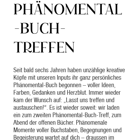
PHÄNOMENTAL
-BUCH-
TREFFEN
Seit bald sechs Jahren haben unzählige kreative
Köpfe mit unseren Inputs ihr ganz persönliches
Phänomental-Buch begonnen – voller Ideen,
Farben, Gedanken und Herzblut. Immer wieder
kam der Wunsch auf: „Lasst uns treffen und
austauschen!“. Es ist wieder soweit: wir laden
ein zum zweiten Phänomental-Buch-Treff, zum
Abend der offenen Bücher. Phänomenale
Momente voller Buchstaben, Begegnungen und
Begeisterung wartet auf dich – draussen im