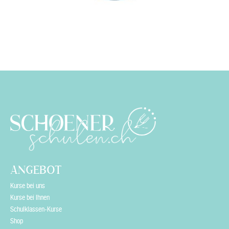
ANGEBOT
Kurse bei uns
Kurse bei Ihnen
Schulklassen-Kurse
Shop