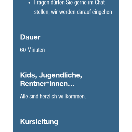
Fragen dürfen Sie gerne im Chat
stellen, wir werden darauf eingehen
Dauer
60 Minuten
Kids, Jugendliche,
Rentner*innen…
Alle sind herzlich willkommen.
Kursleitung