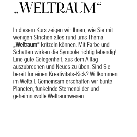
„WELTRAUM“
In diesem Kurs zeigen wir Ihnen, wie Sie mit
wenigen Strichen alles rund ums Thema
„Weltraum“
kritzeln können. Mit Farbe und
Schatten wirken die Symbole richtig lebendig!
Eine gute Gelegenheit, aus dem Alltag
auszubrechen und Neues zu üben. Sind Sie
bereit für einen Kreativitäts-Kick? Willkommen
im Weltall. Gemeinsam erschaffen wir bunte
Planeten, funkelnde Sternenbilder und
geheimnisvolle Weltraumwesen.