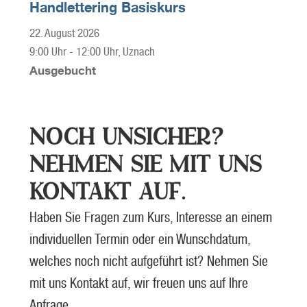
Handlettering Basiskurs
22. August 2026
9:00 Uhr
-
12:00 Uhr
, Uznach
Ausgebucht
NOCH UNSICHER?
NEHMEN SIE MIT UNS
KONTAKT AUF.
Haben Sie Fragen zum Kurs, Interesse an einem
individuellen Termin oder ein Wunschdatum,
welches noch nicht aufgeführt ist? Nehmen Sie
mit uns Kontakt auf, wir freuen uns auf Ihre
Anfrage.