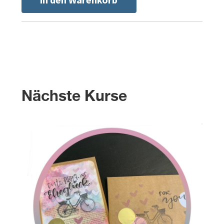
Nächste Kurse