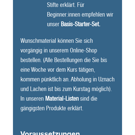
Stifte erklärt. Für
Beginner:innen empfehlen wir
unser
Basis-Starter-Set.
Wunschmaterial können Sie sich
vorgängig in unserem Online-Shop
bestellen. (Alle Bestellungen die Sie bis
eine Woche vor dem Kurs tätigen,
kommen pünktlich an. Abholung in Uznach
und Lachen ist bis zum Kurstag möglich).
In unseren
Material-Listen
sind die
gängigsten Produkte erklärt.
Voraussetzungen