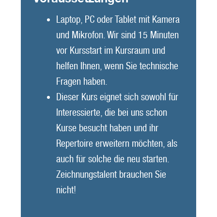
Laptop, PC oder Tablet mit Kamera
und Mikrofon. Wir sind 15 Minuten
vor Kursstart im Kursraum und
helfen Ihnen, wenn Sie technische
Fragen haben.
Dieser Kurs eignet sich sowohl für
Interessierte, die bei uns schon
Kurse besucht haben und ihr
Repertoire erweitern möchten, als
auch für solche die neu starten.
Zeichnungstalent brauchen Sie
nicht!