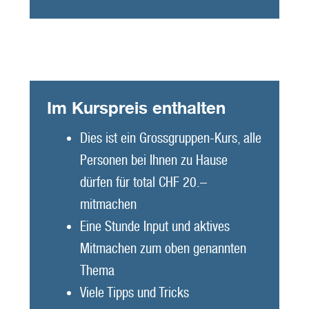
Im Kurspreis enthalten
Dies ist ein Grossgruppen-Kurs, alle
Personen bei Ihnen zu Hause
dürfen für total CHF 20.–
mitmachen
Eine Stunde Input und aktives
Mitmachen zum oben genannten
Thema
Viele Tipps und Tricks