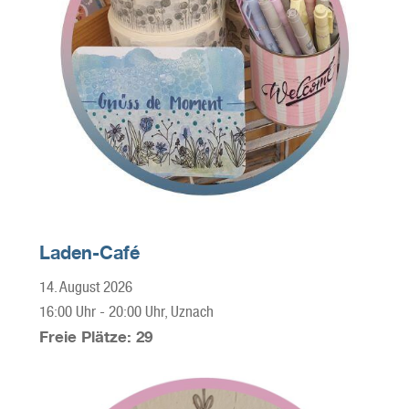
Laden-Café
14. August 2026
16:00 Uhr
-
20:00 Uhr
, Uznach
Freie Plätze: 29