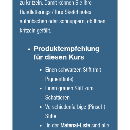
zu kritzeln. Damit können Sie Ihre
Handletterings / Ihre Sketchnotes
aufhübschen oder schnuppern, ob Ihnen
kritzeln gefällt.
Produktempfehlung
für diesen Kurs
Einen schwarzen Stift (mit
Pigmenttinte)
Einen grauen Stift zum
Schattieren
Verschiedenfarbige (Pinsel-)
Stifte
In der
Material-Liste
sind alle