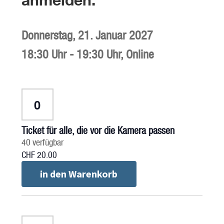
Donnerstag,
21. Januar 2027
18:30 Uhr
-
19:30 Uhr
,
Online
Anzahl
Ticket für alle, die vor die Kamera passen
40
verfügbar
CHF
20.00
in den Warenkorb