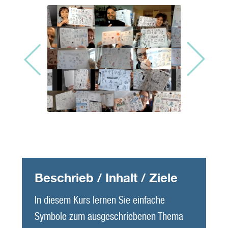
Beschrieb / Inhalt / Ziele
In diesem Kurs lernen Sie einfache
Symbole zum ausgeschriebenen Thema