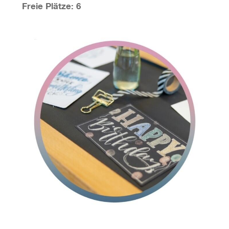
Freie Plätze: 6