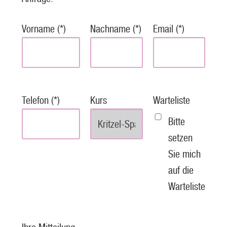
Vorname (*)
Nachname (*)
Email (*)
Telefon (*)
Kurs
Warteliste
Bitte
setzen
Sie mich
auf die
Warteliste