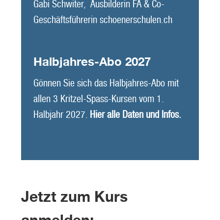
Gabi Schwiter, Ausbilderin FA & Co-
Geschäftsführerin schoenerschulen.ch
Halbjahres-Abo 2027
Gönnen Sie sich das Halbjahres-Abo mit
allen 3 Kritzel-Spass-Kursen vom 1.
Halbjahr 2027.
Hier alle Daten und Infos.
Jetzt zum Kurs
anmelden: