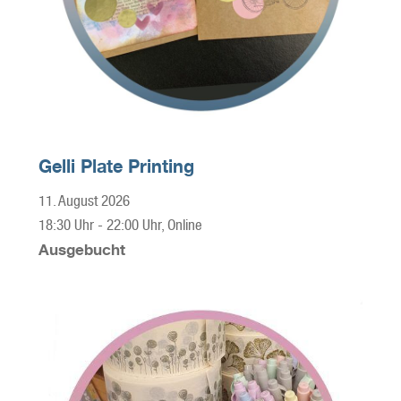
Gelli Plate Printing
11. August 2026
18:30 Uhr
-
22:00 Uhr
, Online
Ausgebucht