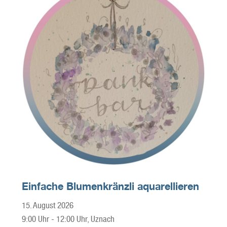
Einfache Blumenkränzli aquarellieren
15. August 2026
9:00 Uhr
-
12:00 Uhr
, Uznach