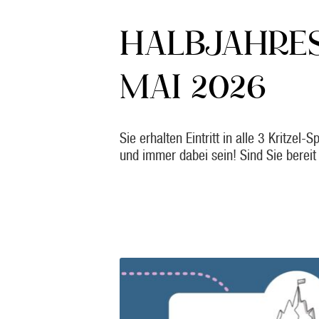
HALBJAHRES
MAI 2026
Sie erhalten Eintritt in alle 3 Kritze
und immer dabei sein! Sind Sie bereit 