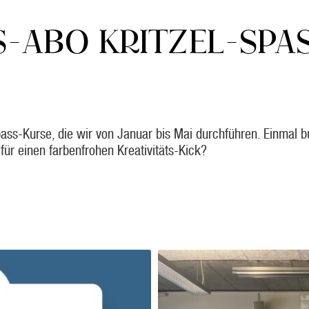
-ABO KRITZEL-SPAS
l-Spass-Kurse, die wir von Januar bis Mai durchführen. Einmal
für einen farbenfrohen Kreativitäts-Kick?