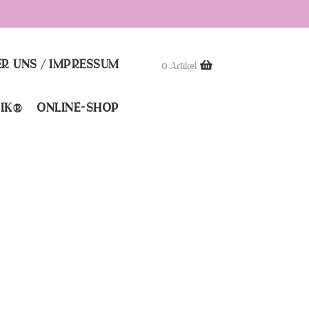
R UNS / IMPRESSUM
0 Artikel
IK®
ONLINE-SHOP