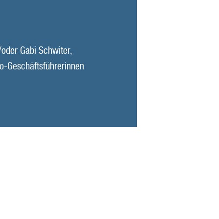
oder Gabi Schwiter,
Co-Geschäftsführerinnen