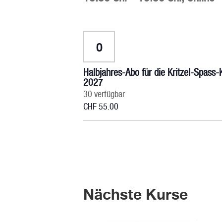
Anzahl
Halbjahres-Abo für die Kritzel-Spass
2027
30
verfügbar
CHF
55.00
Nächste Kurse