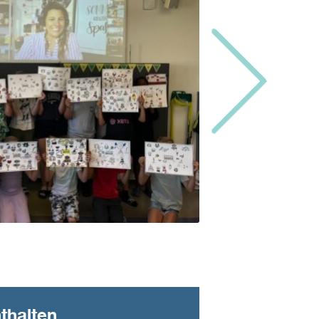
thalten