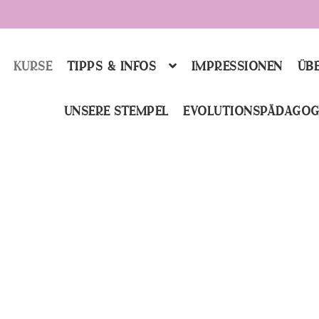
KURSE
TIPPS & INFOS
IMPRESSIONEN
ÜBE
UNSERE STEMPEL
EVOLUTIONSPÄDAGOG