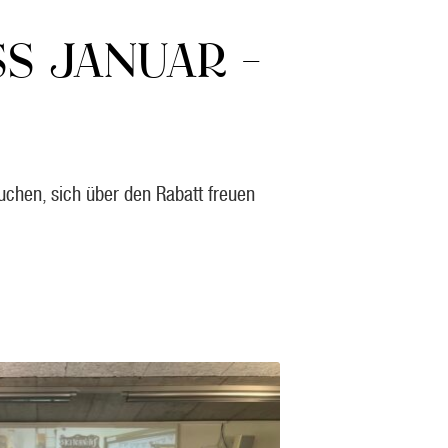
S JANUAR –
 buchen, sich über den Rabatt freuen