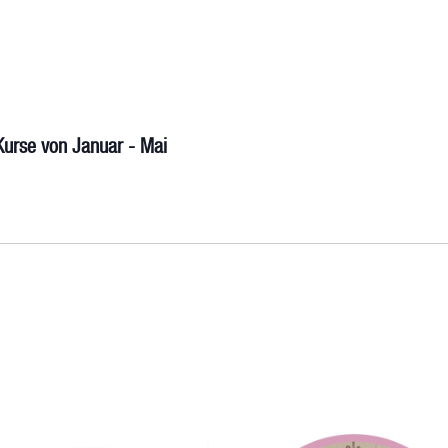
-Kurse von Januar - Mai