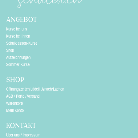
ANGEBOT
Kurse bei uns
Kurse bei Ihnen
Schulklassen-Kurse
Shop
Aufzeichnungen
Sommer-Kurse
SHOP
Öffnungszeiten Lädeli Uznach/Lachen
AGB / Porto / Versand
Warenkorb
Mein Konto
KONTAKT
Über uns / Impressum