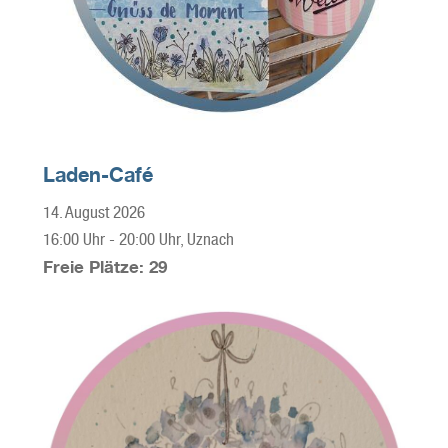
Laden-Café
14. August 2026
16:00 Uhr
-
20:00 Uhr
, Uznach
Freie Plätze: 29