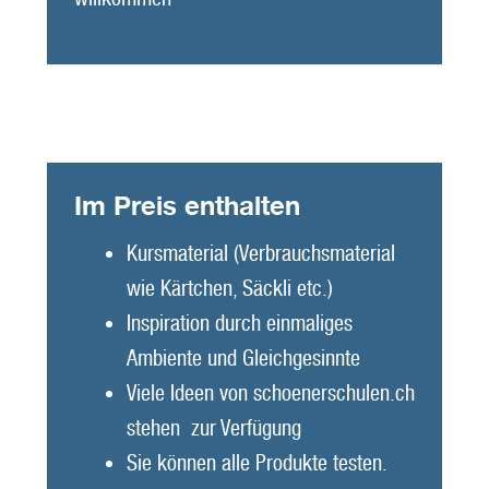
Im Preis enthalten
Kursmaterial (Verbrauchsmaterial
wie Kärtchen, Säckli etc.)
Inspiration durch einmaliges
Ambiente und Gleichgesinnte
Viele Ideen von schoenerschulen.ch
stehen zur Verfügung
Sie können alle Produkte testen.