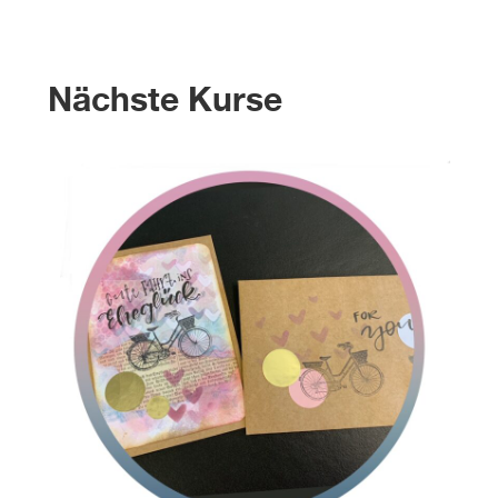
Nächste Kurse