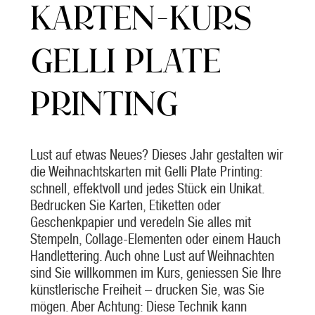
KARTEN-KURS
GELLI PLATE
PRINTING
Lust auf etwas Neues? Dieses Jahr gestalten wir
die Weihnachtskarten mit Gelli Plate Printing:
schnell, effektvoll und jedes Stück ein Unikat.
Bedrucken Sie Karten, Etiketten oder
Geschenkpapier und veredeln Sie alles mit
Stempeln, Collage-Elementen oder einem Hauch
Handlettering. Auch ohne Lust auf Weihnachten
sind Sie willkommen im Kurs, geniessen Sie Ihre
künstlerische Freiheit – drucken Sie, was Sie
mögen. Aber Achtung: Diese Technik kann