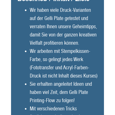
Wir haben viele Druck-Varianten
auf der Gelli Plate getestet und
verraten Ihnen unsere Geheimtipps,
damit Sie von der ganzen kreativen
Vielfalt profitieren können.
Wir arbeiten mit Stempelkissen-
Farbe, so gelingt jedes Werk
(Fototransfer und Acryl-Farben-
Druck ist nicht Inhalt dieses Kurses)
Sie erhalten angeleitet Ideen und
haben viel Zeit, dem Gelli Plate
Printing-Flow zu folgen!
Mit verschiedenen Tricks