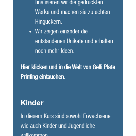
finalisieren wir die gedruckten
Werke und machen sie zu echten
Hinguckern.
Wir zeigen einander die
entstandenen Unikate und erhalten
noch mehr Ideen.
Hier klicken und in die Welt von Gelli Plate
Printing eintauchen.
Kinder
In diesem Kurs sind sowohl Erwachsene
wie auch Kinder und Jugendliche
willkommen