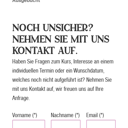
Ausgebucht
NOCH UNSICHER?
NEHMEN SIE MIT UNS
KONTAKT AUF.
Haben Sie Fragen zum Kurs, Interesse an einem
individuellen Termin oder ein Wunschdatum,
welches noch nicht aufgeführt ist? Nehmen Sie
mit uns Kontakt auf, wir freuen uns auf Ihre
Anfrage.
Vorname (*)
Nachname (*)
Email (*)