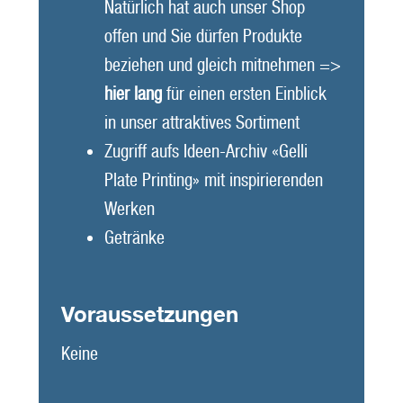
Natürlich hat auch unser Shop
offen und Sie dürfen Produkte
beziehen und gleich mitnehmen =>
hier lang
für einen ersten Einblick
in unser attraktives Sortiment
Zugriff aufs Ideen-Archiv «Gelli
Plate Printing» mit inspirierenden
Werken
Getränke
Voraussetzungen
Keine