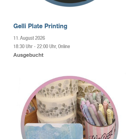
Gelli Plate Printing
11. August 2026
18:30 Uhr
-
22:00 Uhr
, Online
Ausgebucht