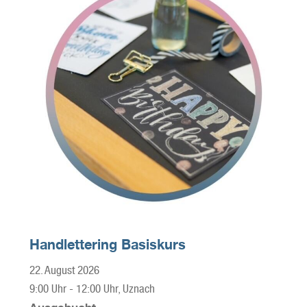
Handlettering Basiskurs
22. August 2026
9:00 Uhr
-
12:00 Uhr
, Uznach