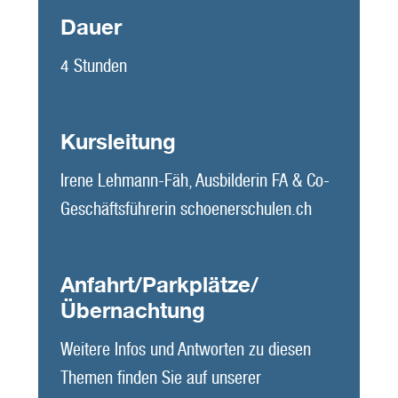
Dauer
4 Stunden
Kursleitung
Irene Lehmann-Fäh, Ausbilderin FA & Co-
Geschäftsführerin schoenerschulen.ch
Anfahrt/Parkplätze/
Übernachtung
Weitere Infos und Antworten zu diesen
Themen finden Sie auf unserer