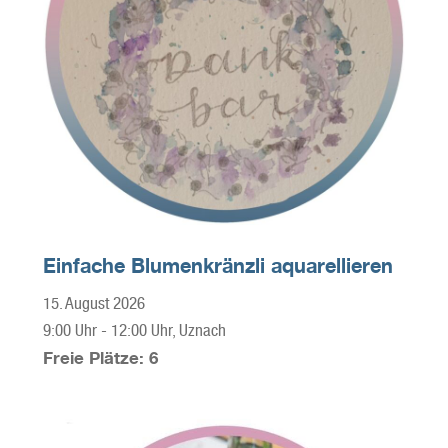
Einfache Blumenkränzli aquarellieren
15. August 2026
9:00 Uhr
-
12:00 Uhr
, Uznach
Freie Plätze: 6