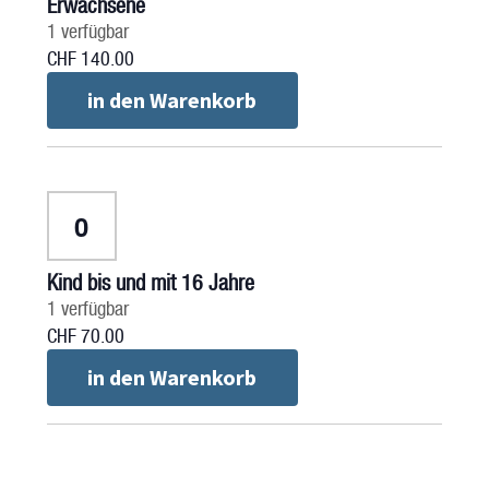
Erwachsene
1
verfügbar
CHF
140.00
in den Warenkorb
Anzahl
Kind bis und mit 16 Jahre
1
verfügbar
CHF
70.00
in den Warenkorb