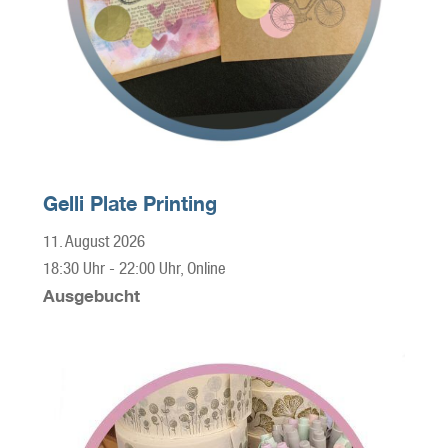
Gelli Plate Printing
11. August 2026
18:30 Uhr
-
22:00 Uhr
, Online
Ausgebucht