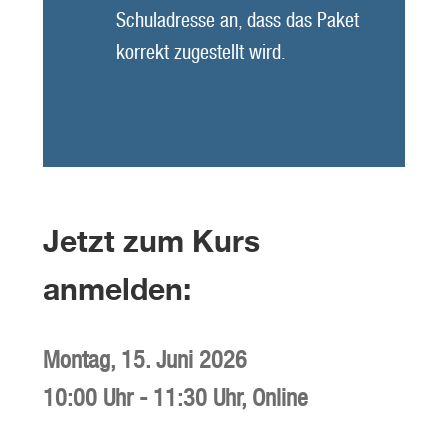
Schuladresse an, dass das Paket
korrekt zugestellt wird.
Jetzt zum Kurs
anmelden:
Montag,
15. Juni 2026
10:00 Uhr
-
11:30 Uhr
,
Online