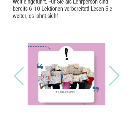
Welt eingeführt. Für Sie als Lehrperson sind
bereits 6-10 Lektionen vorbereitet! Lesen Sie
weiter, es lohnt sich!