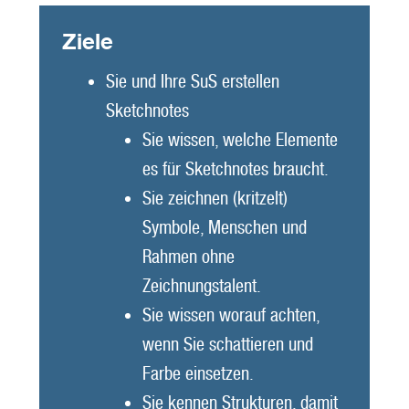
Ziele
Sie und Ihre SuS erstellen
Sketchnotes
Sie wissen, welche Elemente
es für Sketchnotes braucht.
Sie zeichnen (kritzelt)
Symbole, Menschen und
Rahmen ohne
Zeichnungstalent.
Sie wissen worauf achten,
wenn Sie schattieren und
Farbe einsetzen.
Sie kennen Strukturen, damit