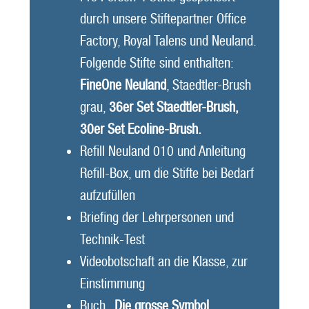
durch unsere Stiftepartner Office
Factory, Royal Talens und Neuland.
Folgende Stifte sind enthalten:
FineOne Neuland
, Staedtler-Brush
grau,
36er Set Staedtler-Brush,
30er Set Ecoline-Brush.
Refill Neuland 010 und Anleitung
Refill-Box, um die Stifte bei Bedarf
aufzufüllen
Briefing der Lehrpersonen und
Technik-Test
Videobotschaft an die Klasse, zur
Einstimmung
Buch
„Die grosse Symbol