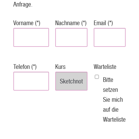
Anfrage.
Vorname (*)
Nachname (*)
Email (*)
Telefon (*)
Kurs
Warteliste
Bitte
setzen
Sie mich
auf die
Warteliste