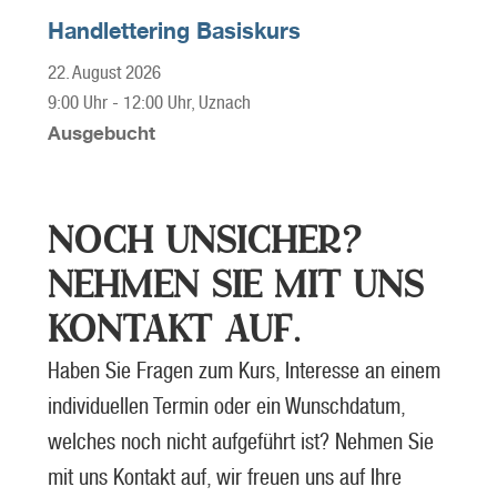
Handlettering Basiskurs
22. August 2026
9:00 Uhr
-
12:00 Uhr
, Uznach
Ausgebucht
NOCH UNSICHER?
NEHMEN SIE MIT UNS
KONTAKT AUF.
Haben Sie Fragen zum Kurs, Interesse an einem
individuellen Termin oder ein Wunschdatum,
welches noch nicht aufgeführt ist? Nehmen Sie
mit uns Kontakt auf, wir freuen uns auf Ihre