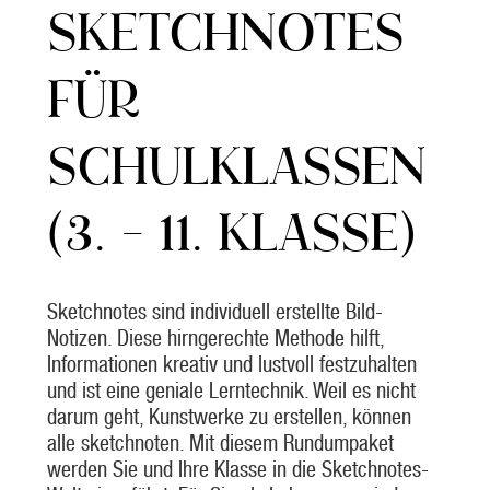
SKETCHNOTES
FÜR
SCHULKLASSEN
(3. – 11. KLASSE)
Sketchnotes sind individuell erstellte Bild-
Notizen. Diese hirngerechte Methode hilft,
Informationen kreativ und lustvoll festzuhalten
und ist eine geniale Lerntechnik. Weil es nicht
darum geht, Kunstwerke zu erstellen, können
alle sketchnoten. Mit diesem Rundumpaket
werden Sie und Ihre Klasse in die Sketchnotes-