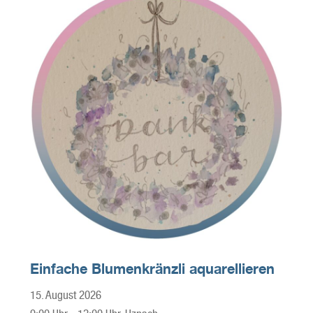
Einfache Blumenkränzli aquarellieren
15. August 2026