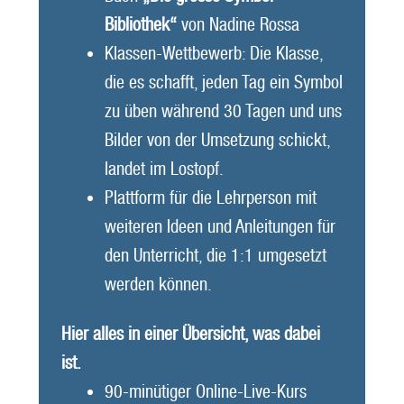
Bibliothek“
von Nadine Rossa
Klassen-Wettbewerb: Die Klasse,
die es schafft, jeden Tag ein Symbol
zu üben während 30 Tagen und uns
Bilder von der Umsetzung schickt,
landet im Lostopf.
Plattform für die Lehrperson mit
weiteren Ideen und Anleitungen für
den Unterricht, die 1:1 umgesetzt
werden können.
Hier alles in einer Übersicht, was dabei
ist.
90-minütiger Online-Live-Kurs