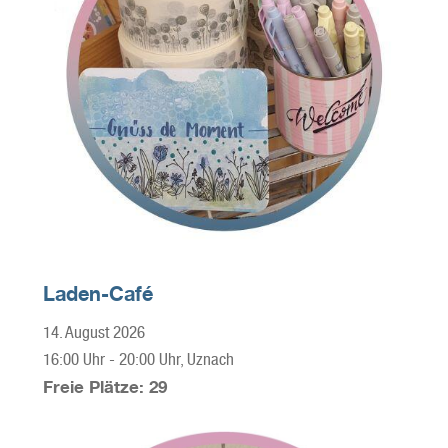
Laden-Café
14. August 2026
16:00 Uhr
-
20:00 Uhr
, Uznach
Freie Plätze: 29