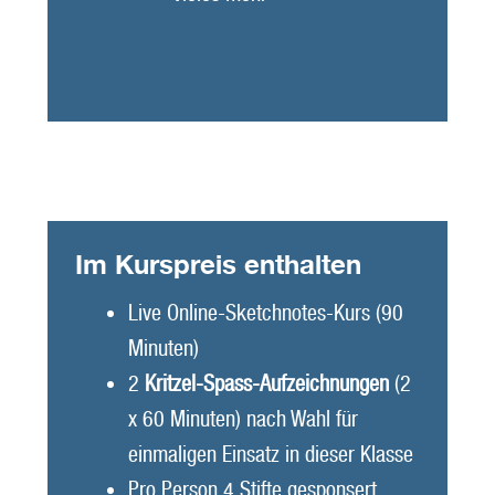
Im Kurspreis enthalten
Live Online-Sketchnotes-Kurs (90
Minuten)
2
Kritzel-Spass-Aufzeichnungen
(2
x 60 Minuten) nach Wahl für
einmaligen Einsatz in dieser Klasse
Pro Person 4 Stifte gesponsert