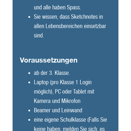
und alle haben Spass.
Sie wissen, dass Sketchnotes in
allen Lebensbereichen einsetzbar
sind.
Voraussetzungen
ab der 3. Klasse.
Laptop (pro Klasse 1 Login
möglich), PC oder Tablet mit
Kamera und Mikrofon
Beamer und Leinwand
eine eigene Schulklasse (Falls Sie
keine haben, melden Sie sich, es