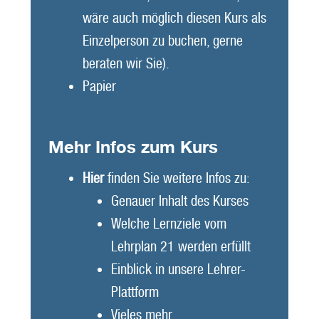
wäre auch möglich diesen Kurs als
Einzelperson zu buchen, gerne
beraten wir Sie).
Papier
Mehr Infos zum Kurs
Hier
finden Sie weitere Infos zu:
Genauer Inhalt des Kurses
Welche Lernziele vom
Lehrplan 21 werden erfüllt
Einblick in unsere Lehrer-
Plattform
Vieles mehr