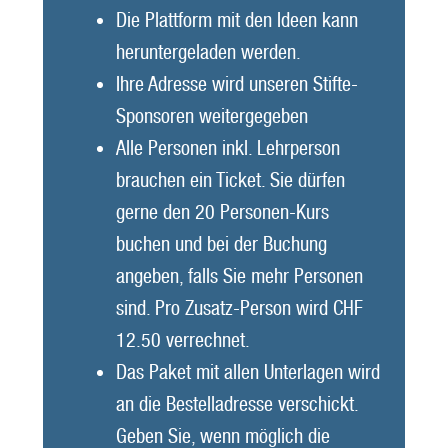
Die Plattform mit den Ideen kann
heruntergeladen werden.
Ihre Adresse wird unseren Stifte-
Sponsoren weitergegeben
Alle Personen inkl. Lehrperson
brauchen ein Ticket. Sie dürfen
gerne den 20 Personen-Kurs
buchen und bei der Buchung
angeben, falls Sie mehr Personen
sind. Pro Zusatz-Person wird CHF
12.50 verrechnet.
Das Paket mit allen Unterlagen wird
an die Bestelladresse verschickt.
Geben Sie, wenn möglich die