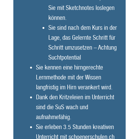
Sie mit Sketchnotes loslegen
können.
Sie sind nach dem Kurs in der
Lage, das Gelernte Schritt für
Schritt umzusetzen – Achtung
Suchtpotential
Sie kennen eine hirngerechte
Lernmethode mit der Wissen
langfristig im Hirn verankert wird.
Dank den Kritzeleien im Unterricht
sind die SuS wach und
aufnahmefähig.
Sie erleben 3.5 Stunden kreativen
Unterricht mit schoenerschulen.ch