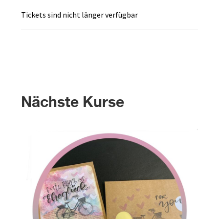
Tickets sind nicht länger verfügbar
Nächste Kurse