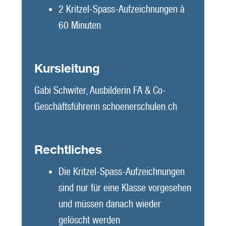
2 Kritzel-Spass-Aufzeichnungen à
60 Minuten
Kursleitung
Gabi Schwiter, Ausbilderin FA & Co-
Geschäftsführerin schoenerschulen.ch
Rechtliches
Die Kritzel-Spass-Aufzeichnungen
sind nur für eine Klasse vorgesehen
und müssen danach wieder
gelöscht werden