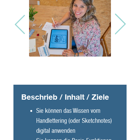
Beschrieb / Inhalt / Ziele
Sie können das Wissen vom
Handlettering (oder Sketchnotes)
digital anwenden