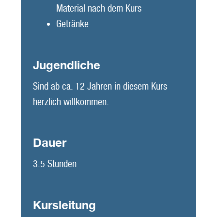
Material nach dem Kurs
Getränke
Jugendliche
Sind ab ca. 12 Jahren in diesem Kurs
herzlich willkommen.
Dauer
3.5 Stunden
Kursleitung