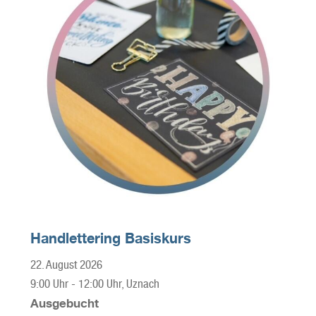
Handlettering Basiskurs
22. August 2026
9:00 Uhr
-
12:00 Uhr
, Uznach
Ausgebucht