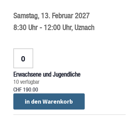
Samstag,
13. Februar 2027
8:30 Uhr
-
12:00 Uhr
,
Uznach
Anzahl
Erwachsene und Jugendliche
10
verfügbar
CHF
190.00
in den Warenkorb