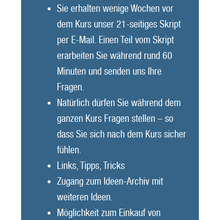
Sie erhalten wenige Wochen vor
dem Kurs unser 21-seitiges Skript
per E-Mail. Einen Teil vom Skript
erarbeiten Sie während rund 60
Minuten und senden uns Ihre
Fragen.
Natürlich dürfen Sie während dem
ganzen Kurs Fragen stellen – so
dass Sie sich nach dem Kurs sicher
fühlen.
Links, Tipps, Tricks
Zugang zum Ideen-Archiv mit
weiteren Ideen.
Möglichkeit zum Einkauf von