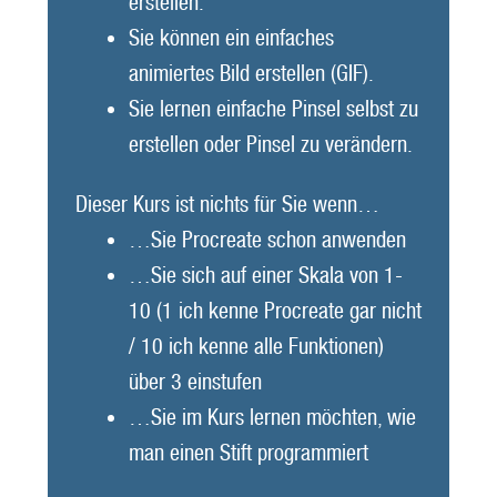
erstellen.
Sie können ein einfaches
animiertes Bild erstellen (GIF).
Sie lernen einfache Pinsel selbst zu
erstellen oder Pinsel zu verändern.
Dieser Kurs ist nichts für Sie wenn…
…Sie Procreate schon anwenden
…Sie sich auf einer Skala von 1-
10 (1 ich kenne Procreate gar nicht
/ 10 ich kenne alle Funktionen)
über 3 einstufen
…Sie im Kurs lernen möchten, wie
man einen Stift programmiert