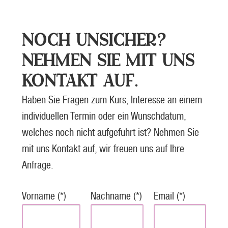
NOCH UNSICHER?
NEHMEN SIE MIT UNS
KONTAKT AUF.
Haben Sie Fragen zum Kurs, Interesse an einem
individuellen Termin oder ein Wunschdatum,
welches noch nicht aufgeführt ist? Nehmen Sie
mit uns Kontakt auf, wir freuen uns auf Ihre
Anfrage.
Vorname (*)
Nachname (*)
Email (*)