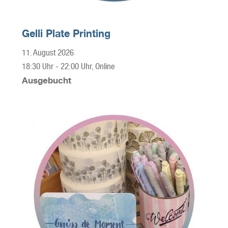
Gelli Plate Printing
11. August 2026
18:30 Uhr
-
22:00 Uhr
, Online
Ausgebucht