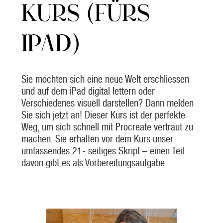
KURS (FÜRS
IPAD)
Sie möchten sich eine neue Welt erschliessen
und auf dem iPad digital lettern oder
Verschiedenes visuell darstellen? Dann melden
Sie sich jetzt an! Dieser Kurs ist der perfekte
Weg, um sich schnell mit Procreate vertraut zu
machen. Sie erhalten vor dem Kurs unser
umfassendes 21- seitiges Skript – einen Teil
davon gibt es als Vorbereitungsaufgabe.