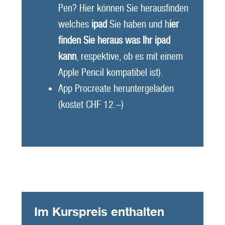
Pen? Hier können Sie herausfinden
welches
ipad
Sie haben und h
ier
finden Sie heraus was Ihr ipad
kann
, respektive, ob es mit einem
Apple Pencil kompatibel ist).
App Procreate heruntergeladen
(kostet CHF 12.–)
Im Kurspreis enthalten