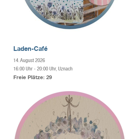
Laden-Café
14. August 2026
16:00 Uhr
-
20:00 Uhr
, Uznach
Freie Plätze: 29