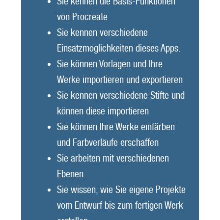
Sie kennen die Basis-Funktionen
von Procreate
Sie kennen verschiedene
Einsatzmöglichkeiten dieses Apps.
Sie können Vorlagen und Ihre
Werke importieren und exportieren
Sie kennen verschiedene Stifte und
können diese importieren
Sie können Ihre Werke einfärben
und Farbverläufe erschaffen
Sie arbeiten mit verschiedenen
Ebenen.
Sie wissen, wie Sie eigene Projekte
vom Entwurf bis zum fertigen Werk