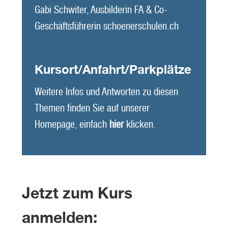
Gabi Schwiter, Ausbilderin FA & Co-
Geschäftsführerin schoenerschulen.ch
Kursort/Anfahrt/Parkplätze
Weitere Infos und Antworten zu diesen
Themen finden Sie auf unserer
Homepage, einfach
hier
klicken.
Jetzt zum Kurs
anmelden: