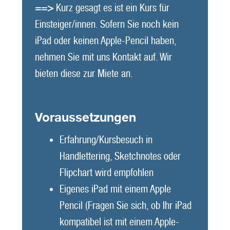
==>
Kurz gesagt es ist ein Kurs für
Einsteiger/innen. Sofern Sie noch kein
iPad oder keinen Apple-Pencil haben,
nehmen Sie mit uns Kontakt auf. Wir
bieten diese zur Miete an.
Voraussetzungen
Erfahrung/Kursbesuch in
Handlettering, Sketchnotes oder
Flipchart wird empfohlen
Eigenes iPad mit einem Apple
Pencil (Fragen Sie sich, ob Ihr iPad
kompatibel ist mit einem Apple-