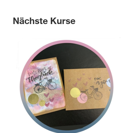
Nächste Kurse