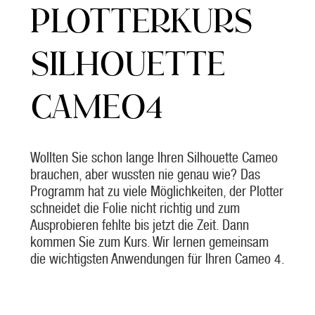
PLOTTERKURS
SILHOUETTE
CAMEO4
Wollten Sie schon lange Ihren Silhouette Cameo
brauchen, aber wussten nie genau wie? Das
Programm hat zu viele Möglichkeiten, der Plotter
schneidet die Folie nicht richtig und zum
Ausprobieren fehlte bis jetzt die Zeit. Dann
kommen Sie zum Kurs. Wir lernen gemeinsam
die wichtigsten Anwendungen für Ihren Cameo 4.