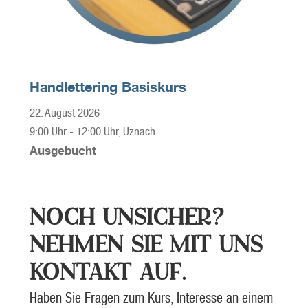
Handlettering Basiskurs
22. August 2026
9:00 Uhr
-
12:00 Uhr
, Uznach
Ausgebucht
NOCH UNSICHER?
NEHMEN SIE MIT UNS
KONTAKT AUF.
Haben Sie Fragen zum Kurs, Interesse an einem