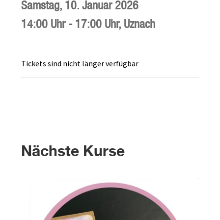
Samstag,
10. Januar 2026
14:00 Uhr
-
17:00 Uhr
,
Uznach
Tickets sind nicht länger verfügbar
Nächste Kurse