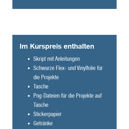
Im Kurspreis enthalten
Skript mit Anleitungen
Schwarze Flex- und Vinylfolie für
die Projekte
Tasche
Png-Dateien für die Projekte auf
Tasche
Stickerpapier
Getränke