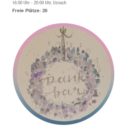
16:00 Uhr
-
20:00 Uhr
, Uznach
Freie Plätze: 26