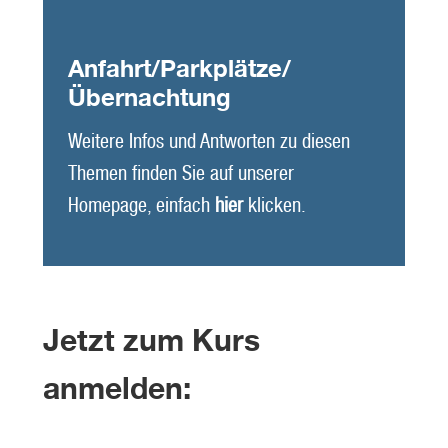
Anfahrt/Parkplätze/
Übernachtung
Weitere Infos und Antworten zu diesen
Themen finden Sie auf unserer
Homepage, einfach
hier
klicken.
Jetzt zum Kurs
anmelden: