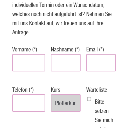
individuellen Termin oder ein Wunschdatum,
welches noch nicht aufgeführt ist? Nehmen Sie
mit uns Kontakt auf, wir freuen uns auf Ihre
Anfrage.
Vorname (*)
Nachname (*)
Email (*)
Telefon (*)
Kurs
Warteliste
Bitte
setzen
Sie mich