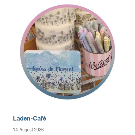
Laden-Café
14. August 2026