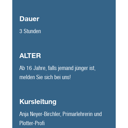
Dauer
3 Stunden
ALTER
Ab 16 Jahre, falls jemand jünger ist,
melden Sie sich bei uns!
Kursleitung
Anja Neyer-Birchler, Primarlehrerin und
Plotter-Profi