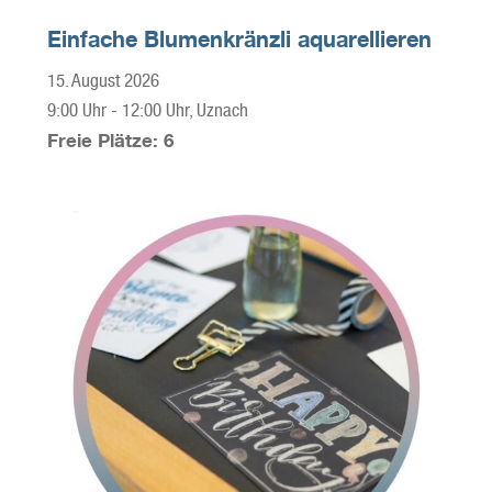
Einfache Blumenkränzli aquarellieren
15. August 2026
9:00 Uhr
-
12:00 Uhr
, Uznach
Freie Plätze: 6