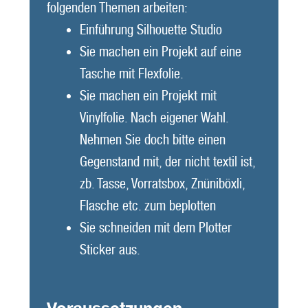
folgenden Themen arbeiten:
Einführung Silhouette Studio
Sie machen ein Projekt auf eine
Tasche mit Flexfolie.
Sie machen ein Projekt mit
Vinylfolie. Nach eigener Wahl.
Nehmen Sie doch bitte einen
Gegenstand mit, der nicht textil ist,
zb. Tasse, Vorratsbox, Znüniböxli,
Flasche etc. zum beplotten
Sie schneiden mit dem Plotter
Sticker aus.