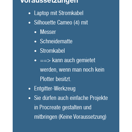
Voraussetzungen
Laptop mit Stromkabel
Silhouette Cameo (4) mit
Messer
Schneidematte
Stromkabel
==> kann auch gemietet
werden, wenn man noch kein
Plotter besitzt.
Entgitter-Werkzeug
Sie dürfen auch einfache Projekte
in Procreate gestalten und
mitbringen (Keine Voraussetzung)