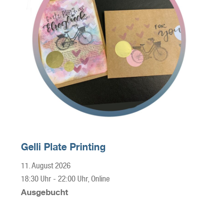
Gelli Plate Printing
11. August 2026
18:30 Uhr
-
22:00 Uhr
, Online
Ausgebucht