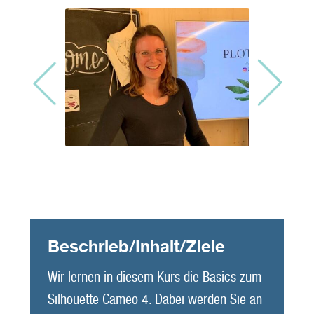
Beschrieb/Inhalt/Ziele
Wir lernen in diesem Kurs die Basics zum
Silhouette Cameo 4. Dabei werden Sie an