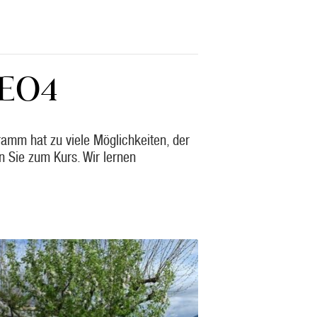
EO4
amm hat zu viele Möglichkeiten, der
en Sie zum Kurs. Wir lernen