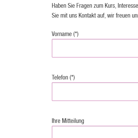
Haben Sie Fragen zum Kurs, Interesse
Sie mit uns Kontakt auf, wir freuen un
Vorname (*)
Telefon (*)
Ihre Mitteilung