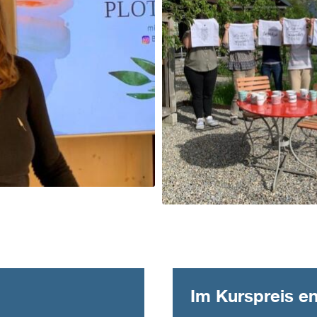
Im Kurspreis en