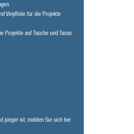
ungen
 Vinylfolie für die Projekte
ie Projekte auf Tasche und Tasse
d jünger ist, melden Sie sich bei