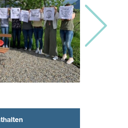
thalten