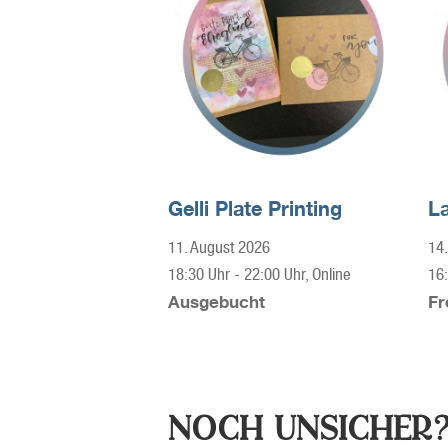
Gelli Plate Printing
L
11. August 2026
14.
18:30 Uhr
-
22:00 Uhr
, Online
16
Ausgebucht
Fr
NOCH UNSICHER?