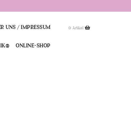
R UNS / IMPRESSUM
0 Artikel
IK®
ONLINE-SHOP