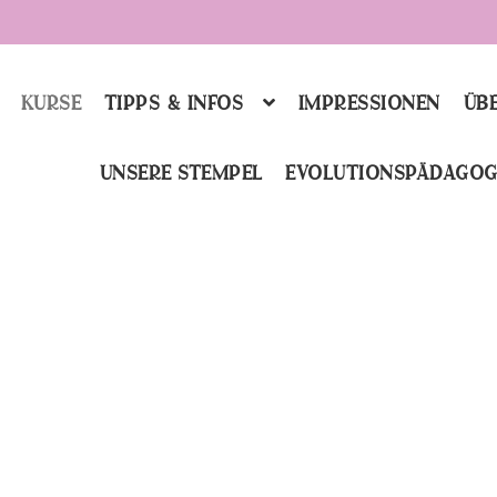
KURSE
TIPPS & INFOS
IMPRESSIONEN
ÜBE
UNSERE STEMPEL
EVOLUTIONSPÄDAGOG