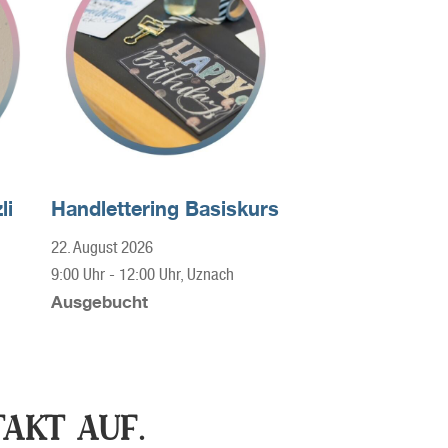
li
Handlettering Basiskurs
22. August 2026
9:00 Uhr
-
12:00 Uhr
, Uznach
Ausgebucht
AKT AUF.