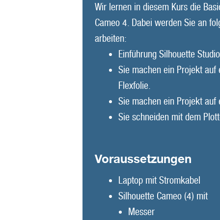
Wir lernen in diesem Kurs die Bas
Cameo 4. Dabei werden Sie an fo
arbeiten:
Einführung Silhouette Studio
Sie machen ein Projekt auf 
Flexfolie.
Sie machen ein Projekt auf e
Sie schneiden mit dem Plott
Voraussetzungen
Laptop mit Stromkabel
Silhouette Cameo (4) mit
Messer