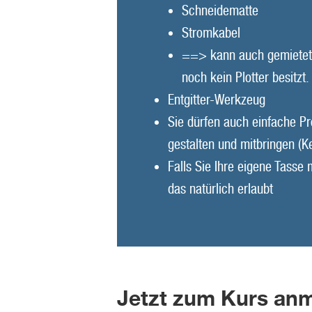
Schneidematte
Stromkabel
==> kann auch gemiete
noch kein Plotter besitzt.
Entgitter-Werkzeug
Sie dürfen auch einfache Pr
gestalten und mitbringen (K
Falls Sie Ihre eigene Tasse 
das natürlich erlaubt
Jetzt zum Kurs anm