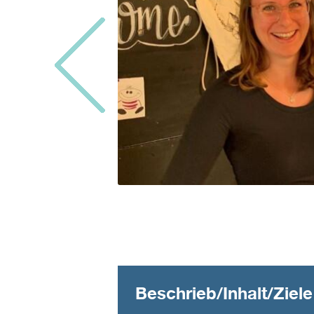
Beschrieb/Inhalt/Ziele