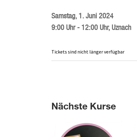
Samstag,
1. Juni 2024
9:00 Uhr
-
12:00 Uhr
,
Uznach
Tickets sind nicht länger verfügbar
Nächste Kurse