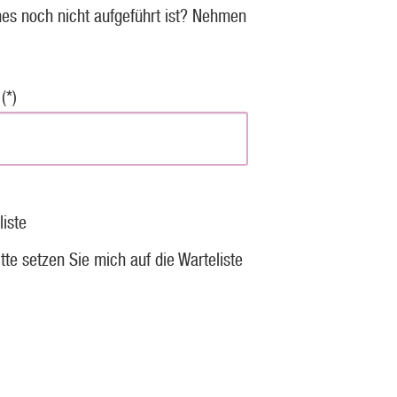
es noch nicht aufgeführt ist? Nehmen
(*)
liste
itte setzen Sie mich auf die Warteliste