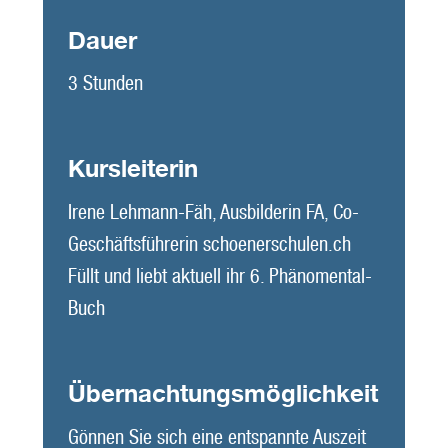
Dauer
3 Stunden
Kursleiterin
Irene Lehmann-Fäh, Ausbilderin FA, Co-
Geschäftsführerin schoenerschulen.ch
Füllt und liebt aktuell ihr 6. Phänomental-
Buch
Übernachtungsmöglichkeit
Gönnen Sie sich eine entspannte Auszeit