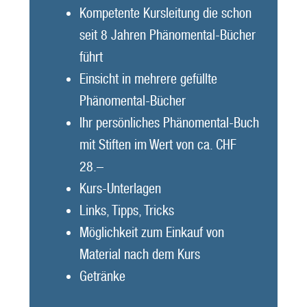
Kompetente Kursleitung die schon
seit 8 Jahren Phänomental-Bücher
führt
Einsicht in mehrere gefüllte
Phänomental-Bücher
Ihr persönliches Phänomental-Buch
mit Stiften im Wert von ca. CHF
28.–
Kurs-Unterlagen
Links, Tipps, Tricks
Möglichkeit zum Einkauf von
Material nach dem Kurs
Getränke