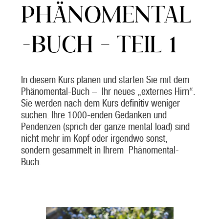
PHÄNOMENTAL
-BUCH – TEIL 1
In diesem Kurs planen und starten Sie mit dem
Phänomental-Buch – Ihr neues „externes Hirn“.
Sie werden nach dem Kurs definitiv weniger
suchen. Ihre 1000-enden Gedanken und
Pendenzen (sprich der ganze mental load) sind
nicht mehr im Kopf oder irgendwo sonst,
sondern gesammelt in Ihrem Phänomental-
Buch.