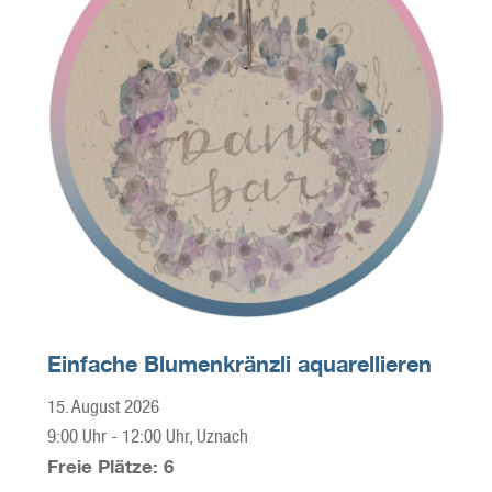
Einfache Blumenkränzli aquarellieren
15. August 2026
9:00 Uhr
-
12:00 Uhr
, Uznach
Freie Plätze: 6