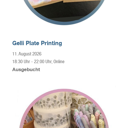
Gelli Plate Printing
11. August 2026
18:30 Uhr
-
22:00 Uhr
, Online
Ausgebucht