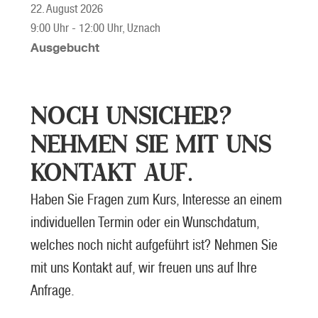
22. August 2026
9:00 Uhr
-
12:00 Uhr
, Uznach
Ausgebucht
NOCH UNSICHER?
NEHMEN SIE MIT UNS
KONTAKT AUF.
Haben Sie Fragen zum Kurs, Interesse an einem
individuellen Termin oder ein Wunschdatum,
welches noch nicht aufgeführt ist? Nehmen Sie
mit uns Kontakt auf, wir freuen uns auf Ihre
Anfrage.