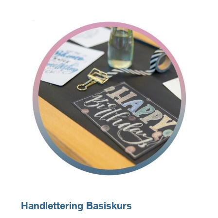
Handlettering Basiskurs