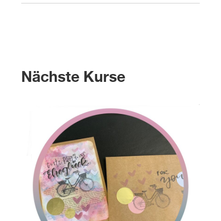
Nächste Kurse