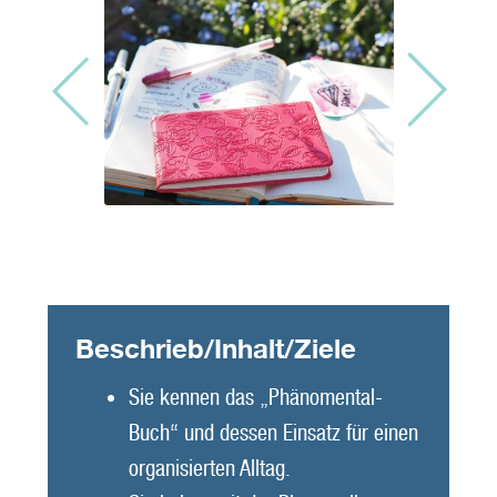
Beschrieb/Inhalt/Ziele
Sie kennen das „Phänomental-
Buch“ und dessen Einsatz für einen
organisierten Alltag.