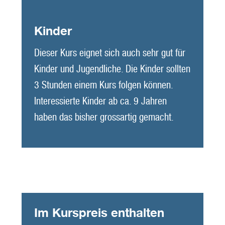
Kinder
Dieser Kurs eignet sich auch sehr gut für
Kinder und Jugendliche. Die Kinder sollten
3 Stunden einem Kurs folgen können.
Interessierte Kinder ab ca. 9 Jahren
haben das bisher grossartig gemacht.
Im Kurspreis enthalten