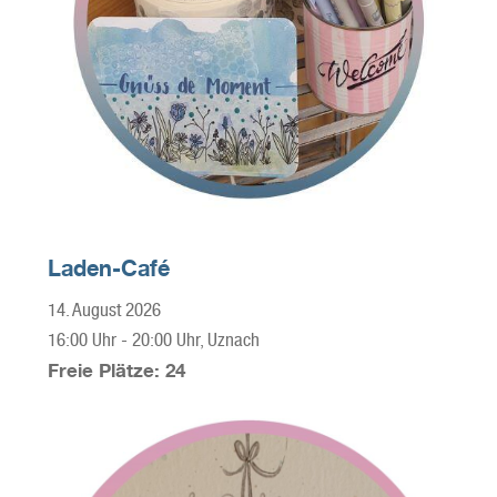
Laden-Café
14. August 2026
16:00 Uhr
-
20:00 Uhr
, Uznach
Freie Plätze: 24