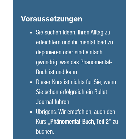
Voraussetzungen
Sie suchen Ideen, Ihren Alltag zu
erleichtern und ihr mental load zu
deponieren oder sind einfach
gwundrig, was das Phänomental-
Buch ist und kann
Dieser Kurs ist nichts für Sie, wenn
Sie schon erfolgreich ein Bullet
Journal führen
Übrigens: Wir empfehlen, auch den
Kurs „
Phänomental-Buch, Teil 2
“ zu
buchen.