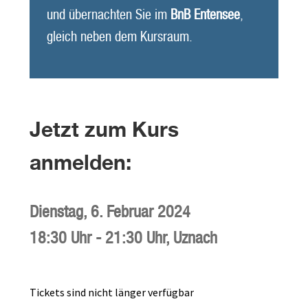
und übernachten Sie im
BnB Entensee
,
gleich neben dem Kursraum.
Jetzt zum Kurs
anmelden:
Dienstag,
6. Februar 2024
18:30 Uhr
-
21:30 Uhr
,
Uznach
Tickets sind nicht länger verfügbar