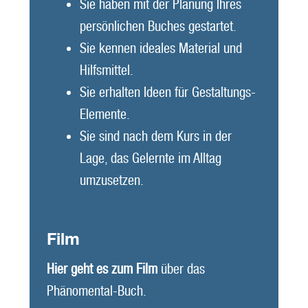
Sie haben mit der Planung Ihres
persönlichen Buches gestartet.
Sie kennen ideales Material und
Hilfsmittel.
Sie erhalten Ideen für
Gestaltungs-
Elemente.
Sie sind nach dem Kurs in der
Lage, das Gelernte im Alltag
umzusetzen.
Film
Hier geht es zum Film
über das
Phänomental-Buch.