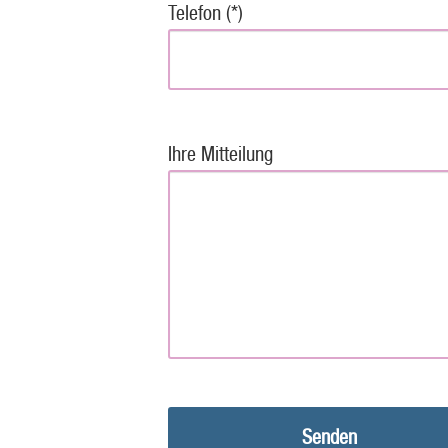
Telefon (*)
Ihre Mitteilung