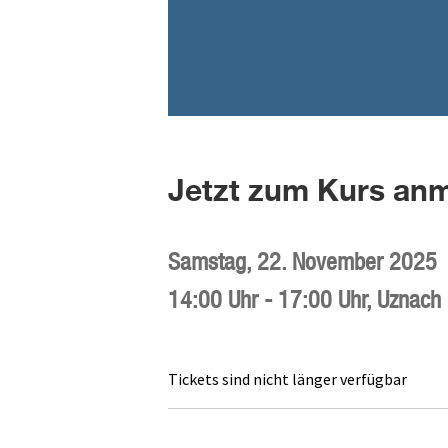
Jetzt zum Kurs anm
Samstag,
22. November 2025
14:00 Uhr
-
17:00 Uhr
,
Uznach
Tickets sind nicht länger verfügbar