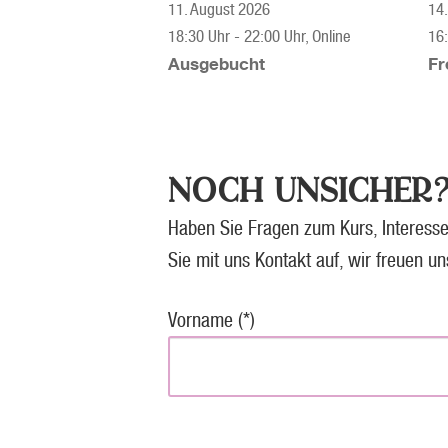
11. August 2026
14.
18:30 Uhr
-
22:00 Uhr
, Online
16
Ausgebucht
Fr
NOCH UNSICHER?
Haben Sie Fragen zum Kurs, Interesse
Sie mit uns Kontakt auf, wir freuen un
Vorname (*)