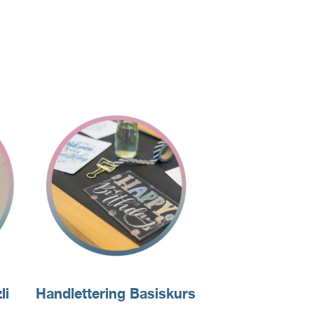
li
Handlettering Basiskurs