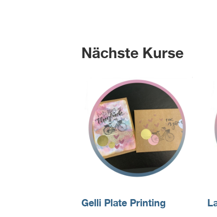
Nächste Kurse
Gelli Plate Printing
L