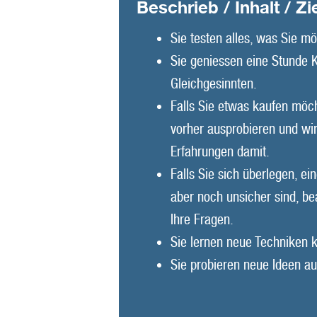
Beschrieb / Inhalt / Zi
Sie testen alles, was Sie m
Sie geniessen eine Stunde K
Gleichgesinnten.
Falls Sie etwas kaufen möc
vorher ausprobieren und wi
Erfahrungen damit.
Falls Sie sich überlegen, e
aber noch unsicher sind, b
Ihre Fragen.
Sie lernen neue Techniken 
Sie probieren neue Ideen au