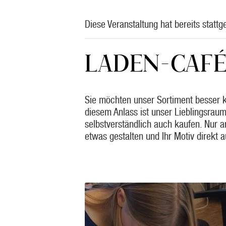
Diese Veranstaltung hat bereits stattg
LADEN-CAF
Sie möchten unser Sortiment besser k
diesem Anlass ist unser Lieblingsraum 
selbstverständlich auch kaufen. Nur
etwas gestalten und Ihr Motiv direkt a