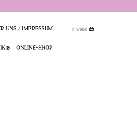
R UNS / IMPRESSUM
0 Artikel
IK®
ONLINE-SHOP