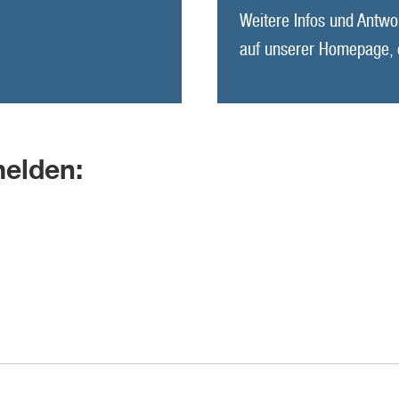
Weitere Infos und Antwo
auf unserer Homepage,
elden: