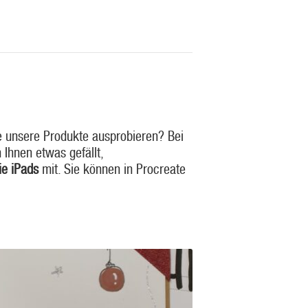
e unsere Produkte ausprobieren? Bei
 Ihnen etwas gefällt,
ie iPads
mit. Sie können in Procreate