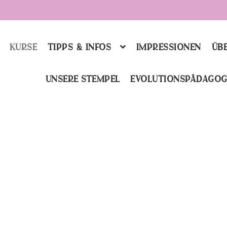
KURSE
TIPPS & INFOS
IMPRESSIONEN
ÜBE
UNSERE STEMPEL
EVOLUTIONSPÄDAGOG