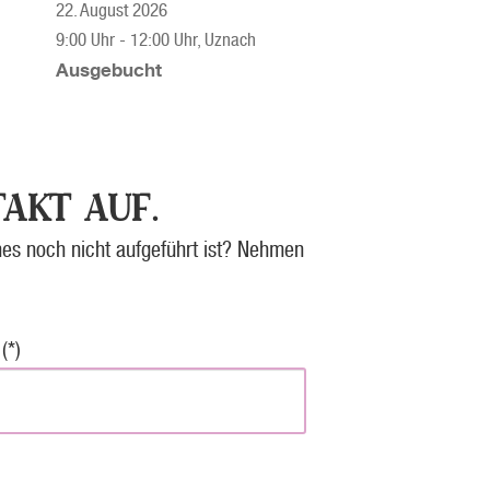
22. August 2026
9:00 Uhr
-
12:00 Uhr
, Uznach
Ausgebucht
AKT AUF.
es noch nicht aufgeführt ist? Nehmen
(*)