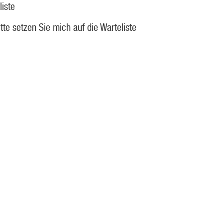
liste
itte setzen Sie mich auf die Warteliste