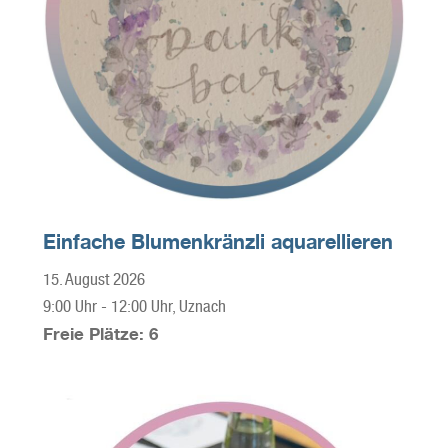
Einfache Blumenkränzli aquarellieren
15. August 2026
9:00 Uhr
-
12:00 Uhr
, Uznach
Freie Plätze: 6