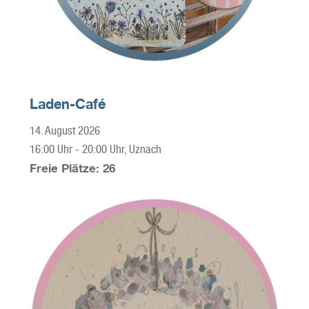
Laden-Café
14. August 2026
16:00 Uhr
-
20:00 Uhr
, Uznach
Freie Plätze: 26