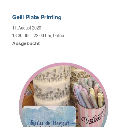
Gelli Plate Printing
11. August 2026
18:30 Uhr
-
22:00 Uhr
, Online
Ausgebucht