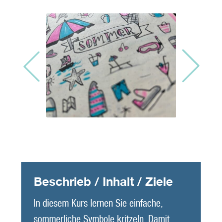
Beschrieb / Inhalt / Ziele
In diesem Kurs lernen Sie einfache,
sommerliche Symbole kritzeln. Damit