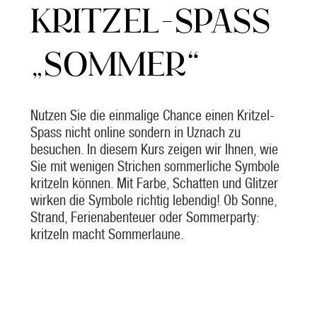
KRITZEL-SPASS
„SOMMER“
Nutzen Sie die einmalige Chance einen Kritzel-
Spass nicht online sondern in Uznach zu
besuchen. In diesem Kurs zeigen wir Ihnen, wie
Sie mit wenigen Strichen sommerliche Symbole
kritzeln können. Mit Farbe, Schatten und Glitzer
wirken die Symbole richtig lebendig! Ob Sonne,
Strand, Ferienabenteuer oder Sommerparty:
kritzeln macht Sommerlaune.