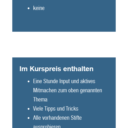
keine
Im Kurspreis enthalten
Eine Stunde Input und aktives
Mitmachen zum oben genannten
Thema
Viele Tipps und Tricks
Alle vorhandenen Stifte
ausprobieren