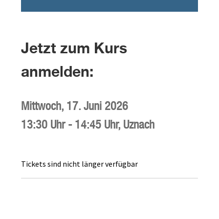
Jetzt zum Kurs
anmelden:
Mittwoch,
17. Juni 2026
13:30 Uhr
-
14:45 Uhr
,
Uznach
Tickets sind nicht länger verfügbar