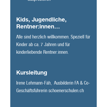
Kids, Jugendliche,
Rentner:innen…
Alle sind herzlich willkommen. Speziell für
Kinder ab ca. 7 Jahren und für
kinderliebende Rentner:innen.
Kursleitung
Irene Lehmann-Fäh, Ausbilderin FA & Co-
Geschäftsführerin schoenerschulen.ch