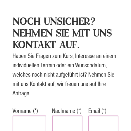
NOCH UNSICHER?
NEHMEN SIE MIT UNS
KONTAKT AUF.
Haben Sie Fragen zum Kurs, Interesse an einem
individuellen Termin oder ein Wunschdatum,
welches noch nicht aufgeführt ist? Nehmen Sie
mit uns Kontakt auf, wir freuen uns auf Ihre
Anfrage.
Vorname (*)
Nachname (*)
Email (*)