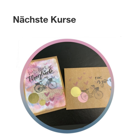
Nächste Kurse