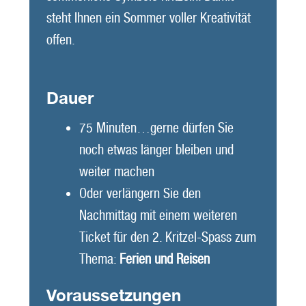
steht Ihnen ein Sommer voller Kreativität
offen.
Dauer
75 Minuten…gerne dürfen Sie
noch etwas länger bleiben und
weiter machen
Oder verlängern Sie den
Nachmittag mit einem weiteren
Ticket für den 2. Kritzel-Spass zum
Thema:
Ferien und Reisen
Voraussetzungen