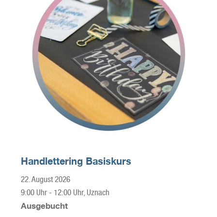
Handlettering Basiskurs
22. August 2026
9:00 Uhr
-
12:00 Uhr
, Uznach
Ausgebucht