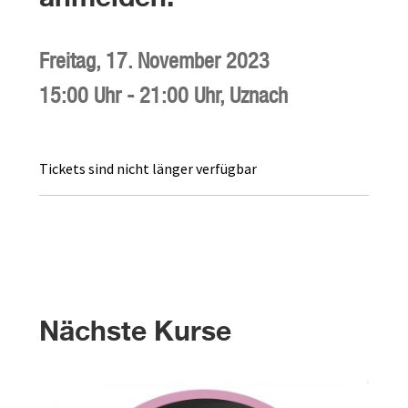
Freitag,
17. November 2023
15:00 Uhr
-
21:00 Uhr
,
Uznach
Tickets sind nicht länger verfügbar
Nächste Kurse