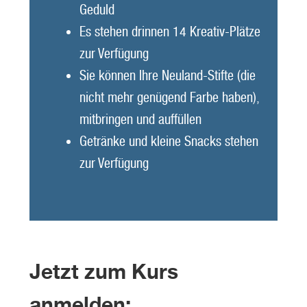
Geduld
Es stehen drinnen 14 Kreativ-Plätze
zur Verfügung
Sie können Ihre Neuland-Stifte (die
nicht mehr genügend Farbe haben),
mitbringen und auffüllen
Getränke und kleine Snacks stehen
zur Verfügung
Jetzt zum Kurs
anmelden: