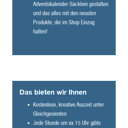
Adventskalender-Säcklein gestalten
und das alles mit den neusten
Produkte, die im Shop Einzug
halten!
Das bieten wir Ihnen
Kostenlose, kreative Auszeit unter
Gleichgesinnten
Jede Stunde um xx.15 Uhr gibts