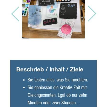
Beschrieb / Inhalt / Ziele
Sie testen alles, was Sie möchten.
Sie geniessen die Kreativ-Zeit mit
Gleichgesinnten. Egal ob nur zehn
Minuten oder zwei Stunden…