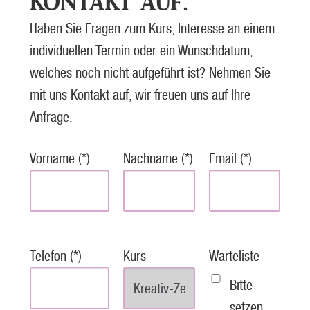
KONTAKT AUF.
Haben Sie Fragen zum Kurs, Interesse an einem
individuellen Termin oder ein Wunschdatum,
welches noch nicht aufgeführt ist? Nehmen Sie
mit uns Kontakt auf, wir freuen uns auf Ihre
Anfrage.
Vorname (*)
Nachname (*)
Email (*)
Telefon (*)
Kurs
Warteliste
Bitte
setzen