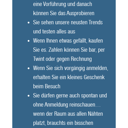
eine Vorführung und danach
können Sie das Ausprobieren
Sie sehen unsere neusten Trends
und testen alles aus
Wenn Ihnen etwas gefällt, kaufen
Sie es. Zahlen können Sie bar, per
Twint oder gegen Rechnung
Wenn Sie sich vorgängig anmelden,
erhalten Sie ein kleines Geschenk
beim Besuch
Sie dürfen gerne auch spontan und
ohne Anmeldung reinschauen…
wenn der Raum aus allen Nähten
platzt, brauchts ein bisschen