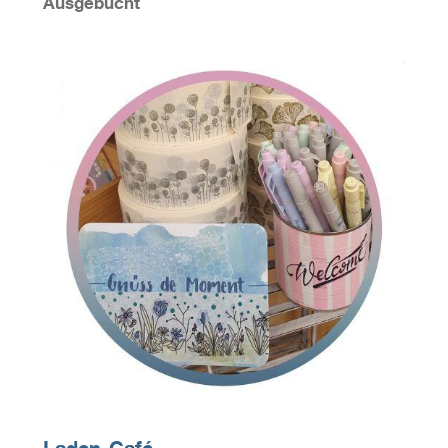
Ausgebucht