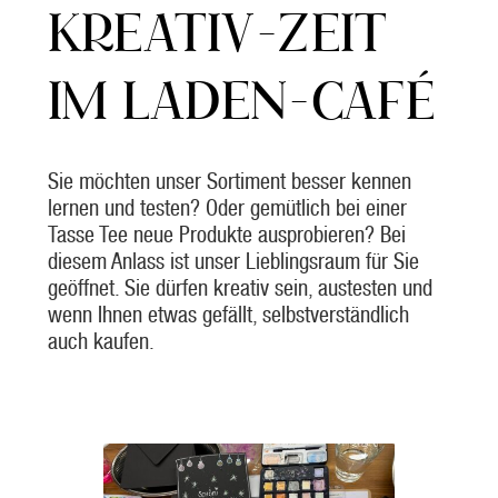
KREATIV-ZEIT
IM LADEN-CAFÉ
Sie möchten unser Sortiment besser kennen
lernen und testen? Oder gemütlich bei einer
Tasse Tee neue Produkte ausprobieren? Bei
diesem Anlass ist unser Lieblingsraum für Sie
geöffnet. Sie dürfen kreativ sein, austesten und
wenn Ihnen etwas gefällt, selbstverständlich
auch kaufen.