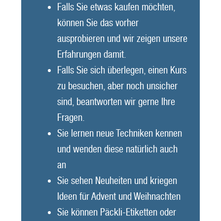
Falls Sie etwas kaufen möchten,
können Sie das vorher
ausprobieren und wir zeigen unsere
Erfahrungen damit.
Falls Sie sich überlegen, einen Kurs
zu besuchen, aber noch unsicher
sind, beantworten wir gerne Ihre
Fragen.
Sie lernen neue Techniken kennen
und wenden diese natürlich auch
an
Sie sehen Neuheiten und kriegen
Ideen für Advent und Weihnachten
Sie können Päckli-Etiketten oder