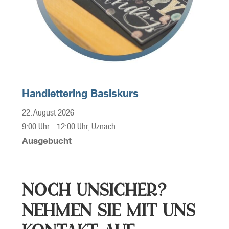
Handlettering Basiskurs
22. August 2026
9:00 Uhr
-
12:00 Uhr
, Uznach
Ausgebucht
NOCH UNSICHER?
NEHMEN SIE MIT UNS