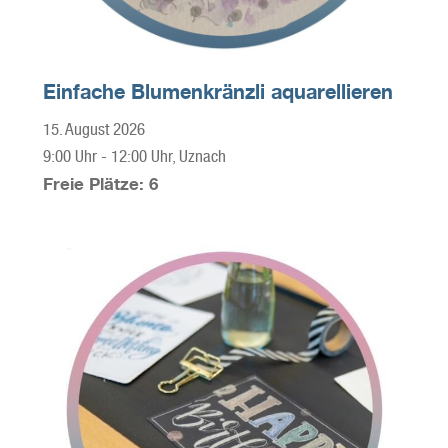
Einfache Blumenkränzli aquarellieren
15. August 2026
9:00 Uhr
-
12:00 Uhr
, Uznach
Freie Plätze: 6