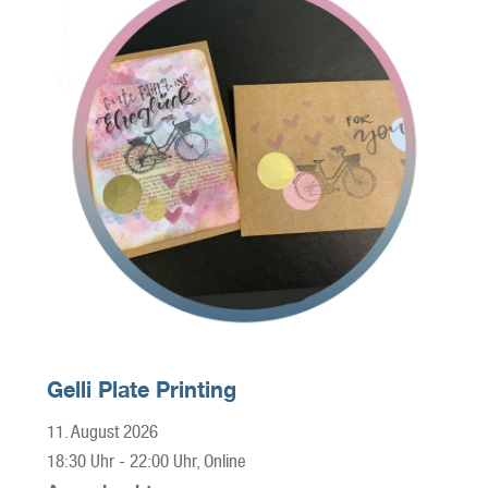
Gelli Plate Printing
11. August 2026
18:30 Uhr
-
22:00 Uhr
, Online