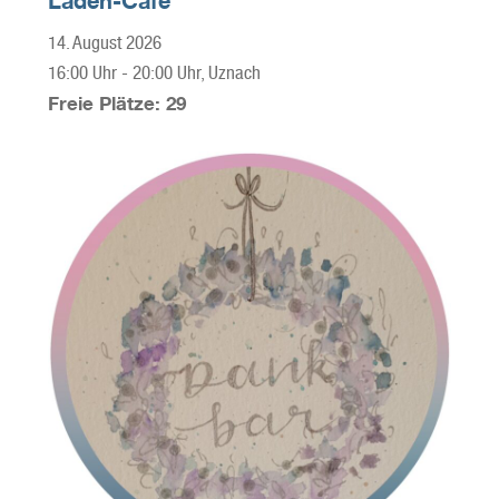
Laden-Café
14. August 2026
16:00 Uhr
-
20:00 Uhr
, Uznach
Freie Plätze: 29