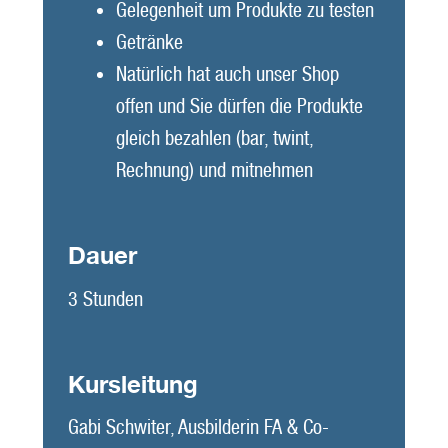
Gelegenheit um Produkte zu testen
Getränke
Natürlich hat auch unser Shop
offen und Sie dürfen die Produkte
gleich bezahlen (bar, twint,
Rechnung) und mitnehmen
Dauer
3 Stunden
Kursleitung
Gabi Schwiter, Ausbilderin FA & Co-