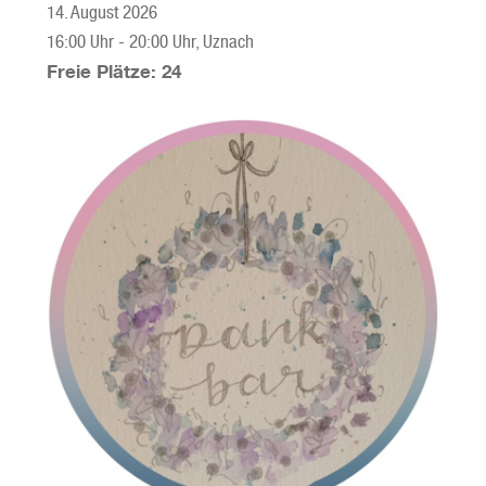
14. August 2026
16:00 Uhr
-
20:00 Uhr
, Uznach
Freie Plätze: 24