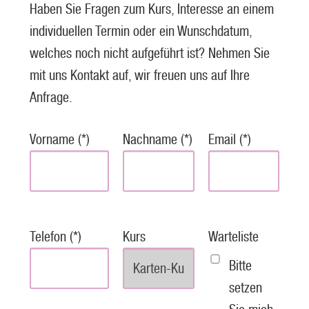
Haben Sie Fragen zum Kurs, Interesse an einem
individuellen Termin oder ein Wunschdatum,
welches noch nicht aufgeführt ist? Nehmen Sie
mit uns Kontakt auf, wir freuen uns auf Ihre
Anfrage.
Vorname (*)
Nachname (*)
Email (*)
Telefon (*)
Kurs
Warteliste
Bitte
setzen