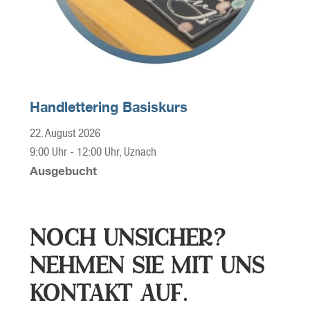
Handlettering Basiskurs
22. August 2026
9:00 Uhr
-
12:00 Uhr
, Uznach
Ausgebucht
NOCH UNSICHER?
NEHMEN SIE MIT UNS
KONTAKT AUF.