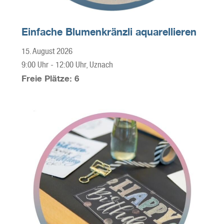
Einfache Blumenkränzli aquarellieren
15. August 2026
9:00 Uhr
-
12:00 Uhr
, Uznach
Freie Plätze: 6