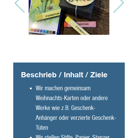
Beschrieb / Inhalt / Ziele
Wir machen gemeinsam
Weihnachts-Karten oder andere
Werke wie z.B. Geschenk-
Anhänger oder verzierte Geschenk-
Tüten
Wir stellen Stifte, Papier, Stanzer,