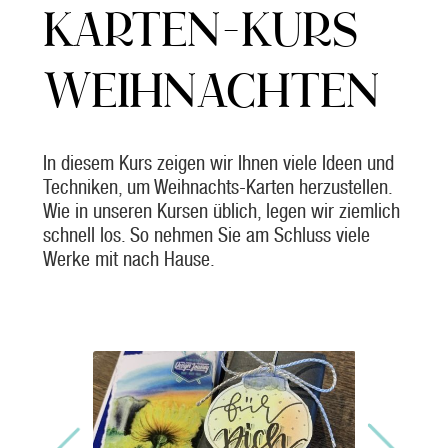
KARTEN-KURS
WEIHNACHTEN
In diesem Kurs zeigen wir Ihnen viele Ideen und
Techniken, um Weihnachts-Karten herzustellen.
Wie in unseren Kursen üblich, legen wir ziemlich
schnell los. So nehmen Sie am Schluss viele
Werke mit nach Hause.