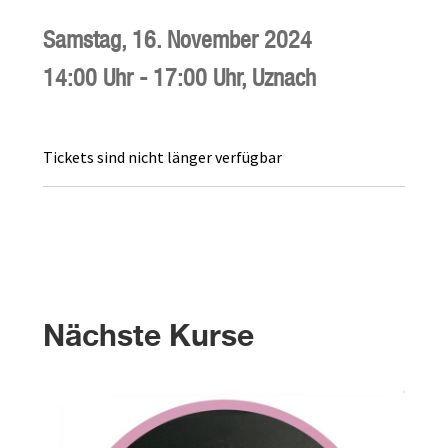
Samstag,
16. November 2024
14:00 Uhr
-
17:00 Uhr
,
Uznach
Tickets sind nicht länger verfügbar
Nächste Kurse