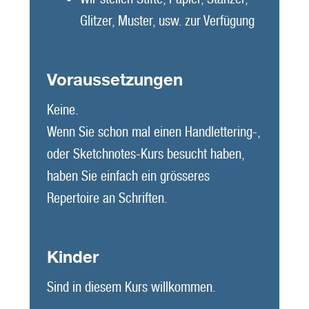
Glitzer, Muster, usw. zur Verfügung
Voraussetzungen
Keine.
Wenn Sie schon mal einen Handlettering-,
oder Sketchnotes-Kurs besucht haben,
haben Sie einfach ein grösseres
Repertoire an Schriften.
Kinder
Sind in diesem Kurs willkommen.