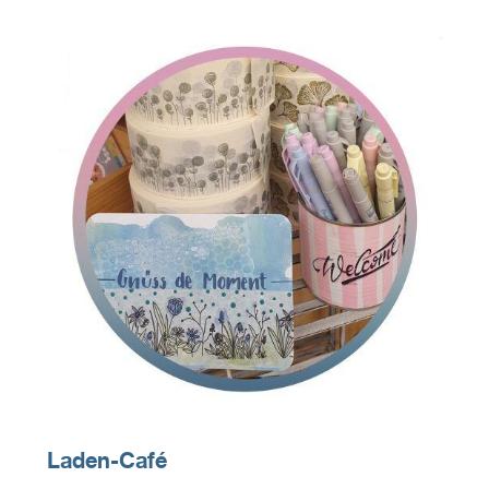
Laden-Café