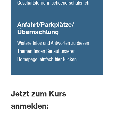
Geschäftsführerin schoenerschulen.ch
Anfahrt/Parkplätze/
Übernachtung
Weitere Infos und Antworten zu diesen
Themen finden Sie auf unserer
Homepage, einfach
hier
klicken.
Jetzt zum Kurs
anmelden: