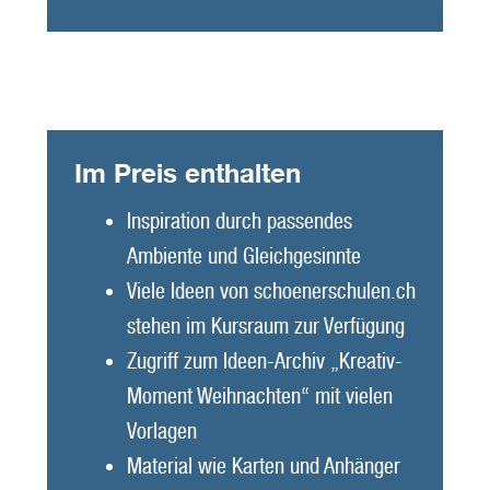
Im Preis enthalten
Inspiration durch passendes
Ambiente und Gleichgesinnte
Viele Ideen von schoenerschulen.ch
stehen im Kursraum zur Verfügung
Zugriff zum Ideen-Archiv „Kreativ-
Moment Weihnachten“ mit vielen
Vorlagen
Material wie Karten und Anhänger