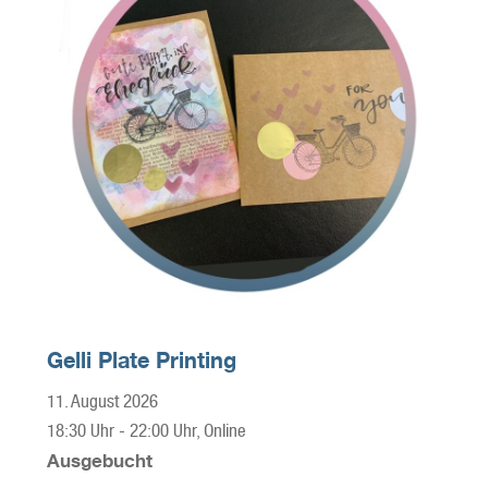
Gelli Plate Printing
11. August 2026
18:30 Uhr
-
22:00 Uhr
, Online
Ausgebucht