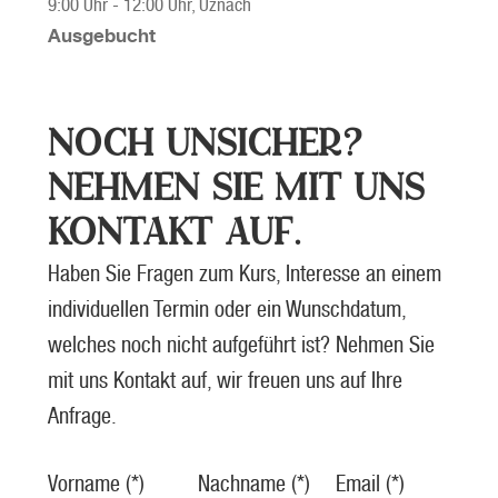
9:00 Uhr
-
12:00 Uhr
, Uznach
Ausgebucht
NOCH UNSICHER?
NEHMEN SIE MIT UNS
KONTAKT AUF.
Haben Sie Fragen zum Kurs, Interesse an einem
individuellen Termin oder ein Wunschdatum,
welches noch nicht aufgeführt ist? Nehmen Sie
mit uns Kontakt auf, wir freuen uns auf Ihre
Anfrage.
Vorname (*)
Nachname (*)
Email (*)