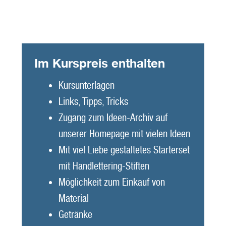
Im Kurspreis enthalten
Kursunterlagen
Links, Tipps, Tricks
Zugang zum Ideen-Archiv auf
unserer Homepage mit vielen Ideen
Mit viel Liebe gestaltetes Starterset
mit Handlettering-Stiften
Möglichkeit zum Einkauf von
Material
Getränke