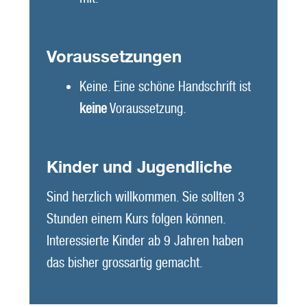
Voraussetzungen
Keine. Eine schöne Handschrift ist
keine
Voraussetzung.
Kinder und Jugendliche
Sind herzlich willkommen. Sie sollten 3
Stunden einem Kurs folgen können.
Interessierte Kinder ab 9 Jahren haben
das bisher grossartig gemacht.