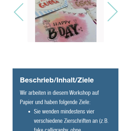
Beschrieb/Inhalt/Ziele
Wir arbeiten in diesem Workshop auf
Papier und haben folgende Ziele:
Sie wenden mindestens vier
verschiedene Zierschriften an (z.B.
fake calligraphy, ohne