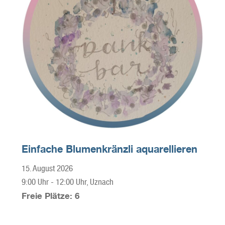
Einfache Blumenkränzli aquarellieren
15. August 2026
9:00 Uhr
-
12:00 Uhr
, Uznach
Freie Plätze: 6