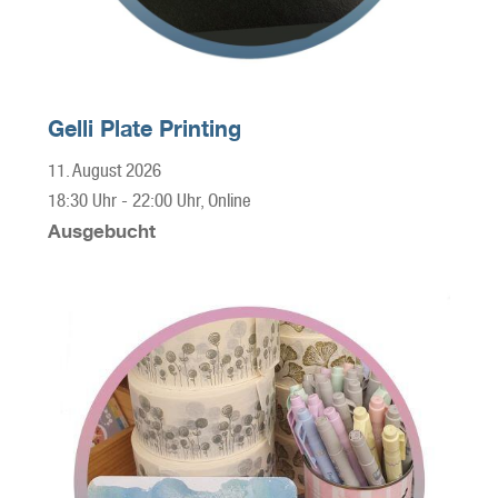
Gelli Plate Printing
11. August 2026
18:30 Uhr
-
22:00 Uhr
, Online
Ausgebucht