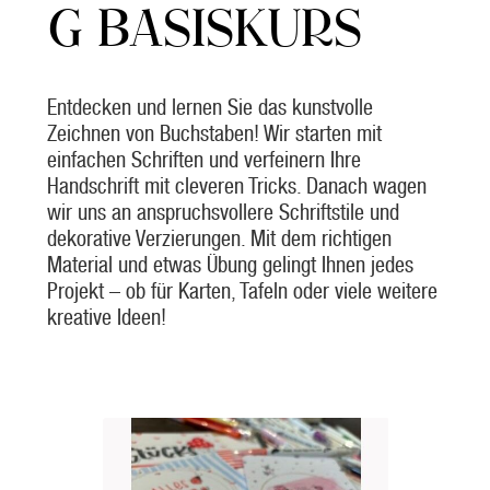
G BASISKURS
Entdecken und lernen Sie das kunstvolle
Zeichnen von Buchstaben! Wir starten mit
einfachen Schriften und verfeinern Ihre
Handschrift mit cleveren Tricks. Danach wagen
wir uns an anspruchsvollere Schriftstile und
dekorative Verzierungen. Mit dem richtigen
Material und etwas Übung gelingt Ihnen jedes
Projekt – ob für Karten, Tafeln oder viele weitere
kreative Ideen!