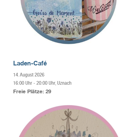
Laden-Café
14. August 2026
16:00 Uhr
-
20:00 Uhr
, Uznach
Freie Plätze: 29