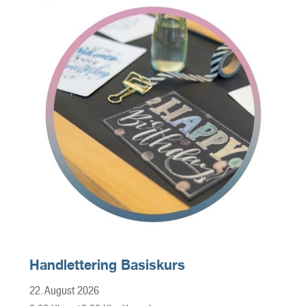
Handlettering Basiskurs
22. August 2026