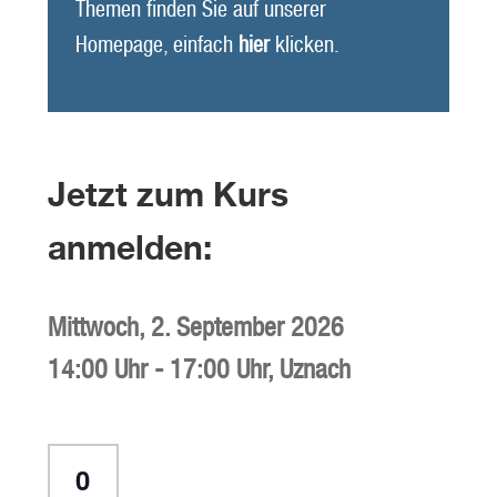
Themen finden Sie auf unserer
Homepage, einfach
hier
klicken.
Jetzt zum Kurs
anmelden:
Mittwoch,
2. September 2026
14:00 Uhr
-
17:00 Uhr
,
Uznach
Anzahl