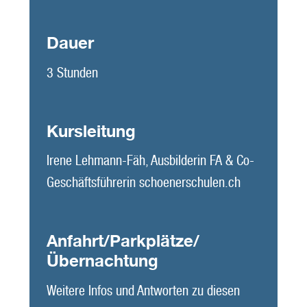
Dauer
3 Stunden
Kursleitung
Irene Lehmann-Fäh, Ausbilderin FA & Co-
Geschäftsführerin schoenerschulen.ch
Anfahrt/Parkplätze/
Übernachtung
Weitere Infos und Antworten zu diesen