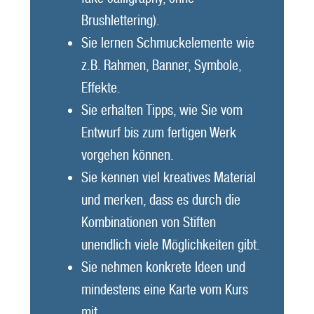
Brushlettering).
Sie lernen Schmuckelemente wie
z.B. Rahmen, Banner, Symbole,
Effekte.
Sie erhalten Tipps, wie Sie vom
Entwurf bis zum fertigen Werk
vorgehen können.
Sie kennen viel kreatives Material
und merken, dass es durch die
Kombinationen von Stiften
unendlich viele Möglichkeiten gibt.
Sie nehmen konkrete Ideen und
mindestens eine Karte vom Kurs
mit.