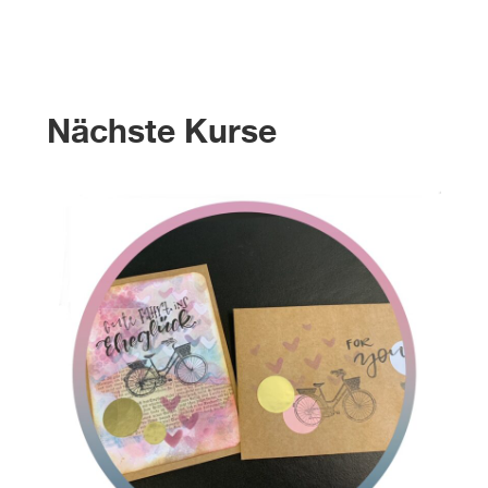
Nächste Kurse