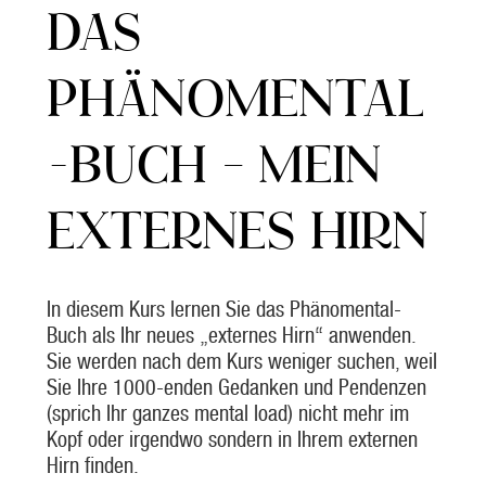
DAS
PHÄNOMENTAL
-BUCH – MEIN
EXTERNES HIRN
In diesem Kurs lernen Sie das Phänomental-
Buch als Ihr neues „externes Hirn“ anwenden.
Sie werden nach dem Kurs weniger suchen, weil
Sie Ihre 1000-enden Gedanken und Pendenzen
(sprich Ihr ganzes mental load) nicht mehr im
Kopf oder irgendwo sondern in Ihrem externen
Hirn finden.