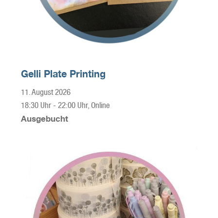
Gelli Plate Printing
11. August 2026
18:30 Uhr
-
22:00 Uhr
, Online
Ausgebucht