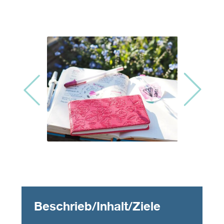
Beschrieb/Inhalt/Ziele