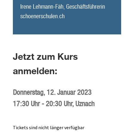
Irene Lehmann-Fäh, Geschäftsführerin
schoenerschulen.ch
Jetzt zum Kurs
anmelden:
Donnerstag,
12. Januar 2023
17:30 Uhr
-
20:30 Uhr
,
Uznach
Tickets sind nicht länger verfügbar