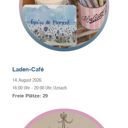
Laden-Café
14. August 2026
16:00 Uhr
-
20:00 Uhr
, Uznach
Freie Plätze: 29