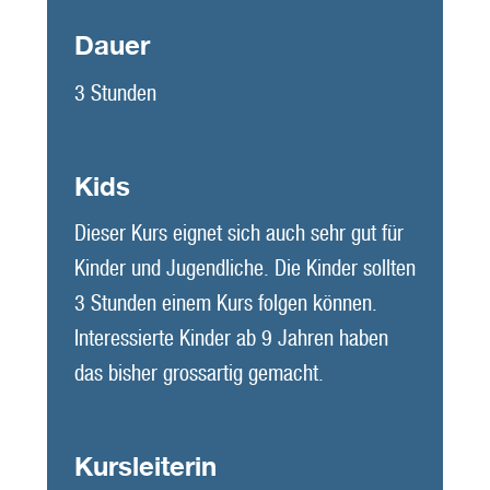
Dauer
3 Stunden
Kids
Dieser Kurs eignet sich auch sehr gut für
Kinder und Jugendliche. Die Kinder sollten
3 Stunden einem Kurs folgen können.
Interessierte Kinder ab 9 Jahren haben
das bisher grossartig gemacht.
Kursleiterin