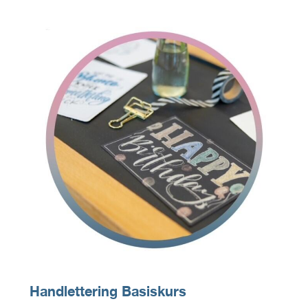
Handlettering Basiskurs