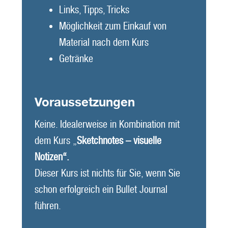
Links, Tipps, Tricks
Möglichkeit zum Einkauf von
Material nach dem Kurs
Getränke
Voraussetzungen
Keine. Idealerweise in Kombination mit
dem Kurs „
Sketchnotes – visuelle
Notizen“.
Dieser Kurs ist nichts für Sie, wenn Sie
schon erfolgreich ein Bullet Journal
führen.