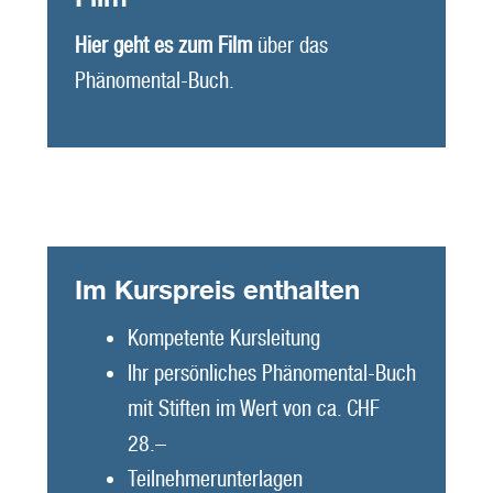
Hier geht es zum Film
über das
Phänomental-Buch.
Im Kurspreis enthalten
Kompetente Kursleitung
Ihr persönliches Phänomental-Buch
mit Stiften im Wert von ca. CHF
28.–
Teilnehmerunterlagen