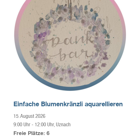
Einfache Blumenkränzli aquarellieren
15. August 2026
9:00 Uhr
-
12:00 Uhr
, Uznach
Freie Plätze: 6