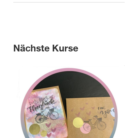
Nächste Kurse