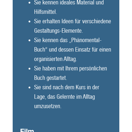
Sie kennen ideales Material und
Hilfsmittel.
Sie erhalten Ideen für verschieden
e
Gestaltungs-Elemente.
Sie kennen das „Phänomental-
Buch“ und dessen Einsatz für einen
organisierten Alltag.
Sie haben mit Ihrem persönlichen
Buch gestartet.
Sie sind nach dem Kurs in der
Lage, das Gelernte im Alltag
umzusetzen.
Film