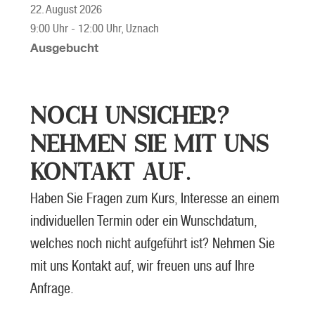
22. August 2026
9:00 Uhr
-
12:00 Uhr
, Uznach
Ausgebucht
NOCH UNSICHER?
NEHMEN SIE MIT UNS
KONTAKT AUF.
Haben Sie Fragen zum Kurs, Interesse an einem
individuellen Termin oder ein Wunschdatum,
welches noch nicht aufgeführt ist? Nehmen Sie
mit uns Kontakt auf, wir freuen uns auf Ihre
Anfrage.