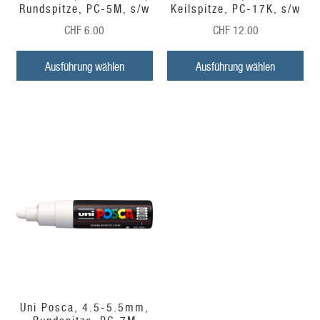
Rundspitze, PC-5M, s/w
Keilspitze, PC-17K, s/w
CHF
6.00
CHF
12.00
Ausführung wählen
Ausführung wählen
Uni Posca, 4.5-5.5mm,