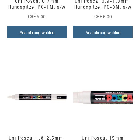
Uni Posca, 0.7mm
Uni Posca, 0.9-1.3mm,
Rundspitze, PC-1M, s/w
Rundspitze, PC-3M, s/w
CHF
5.00
CHF
6.00
Ausführung wählen
Ausführung wählen
Uni Posca, 1.8-2.5mm,
Uni Posca, 15mm