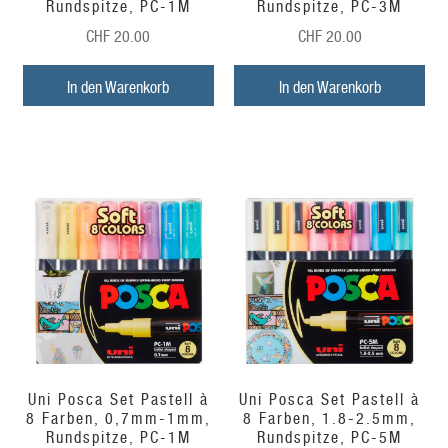
Rundspitze, PC-1M
Rundspitze, PC-3M
CHF
20.00
CHF
20.00
In den Warenkorb
In den Warenkorb
Uni Posca Set Pastell à
Uni Posca Set Pastell à
8 Farben, 0,7mm-1mm,
8 Farben, 1.8-2.5mm,
Rundspitze, PC-1M
Rundspitze, PC-5M