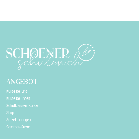
39.00
ANGEBOT
Kurse bei uns
Kurse bei Ihnen
Schulklassen-Kurse
Shop
Aufzeichnungen
Sommer-Kurse