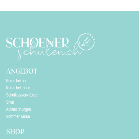
ANGEBOT
Kurse bei uns
Kurse bei Ihnen
Schulklassen-Kurse
Shop
Aufzeichnungen
Sommer-Kurse
SHOP