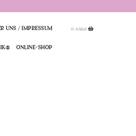
R UNS / IMPRESSUM
0 Artikel
IK®
ONLINE-SHOP