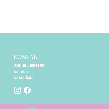
KONTAKT
n
Über uns / Impressum
Kurslokale
Kontakt-Daten