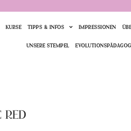
KURSE
TIPPS & INFOS
IMPRESSIONEN
ÜBE
UNSERE STEMPEL
EVOLUTIONSPÄDAGOG
C RED