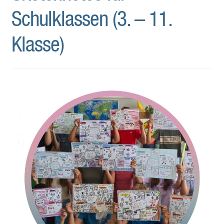
Schulklassen (3. – 11.
Klasse)