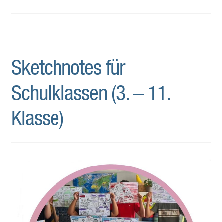
Sketchnotes für
Schulklassen (3. – 11.
Klasse)