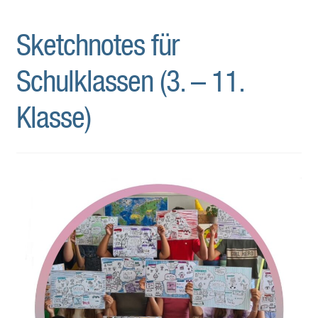
Sketchnotes für
Schulklassen (3. – 11.
Klasse)