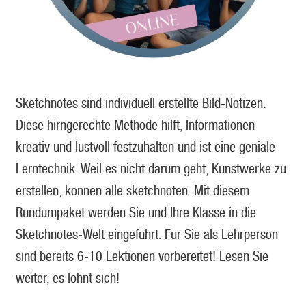
Sketchnotes sind individuell erstellte Bild-Notizen.
Diese hirngerechte Methode hilft, Informationen
kreativ und lustvoll festzuhalten und ist eine geniale
Lerntechnik. Weil es nicht darum geht, Kunstwerke zu
erstellen, können alle sketchnoten. Mit diesem
Rundumpaket werden Sie und Ihre Klasse in die
Sketchnotes-Welt eingeführt. Für Sie als Lehrperson
sind bereits 6-10 Lektionen vorbereitet! Lesen Sie
weiter, es lohnt sich!