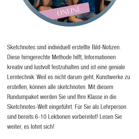
Sketchnotes sind individuell erstellte Bild-Notizen.
Diese hirngerechte Methode hilft, Informationen
kreativ und lustvoll festzuhalten und ist eine geniale
Lerntechnik. Weil es nicht darum geht, Kunstwerke zu
erstellen, können alle sketchnoten. Mit diesem
Rundumpaket werden Sie und Ihre Klasse in die
Sketchnotes-Welt eingeführt. Für Sie als Lehrperson
sind bereits 6-10 Lektionen vorbereitet! Lesen Sie
weiter, es lohnt sich!