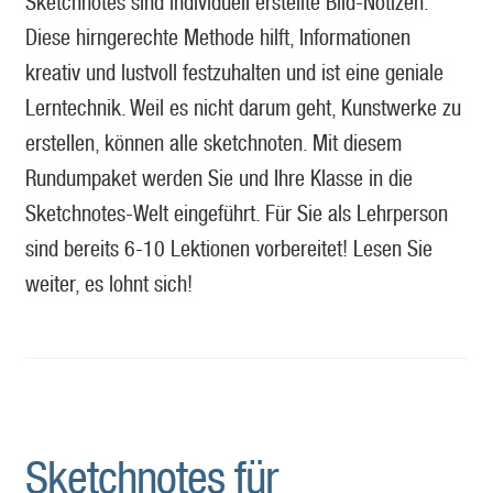
Sketchnotes sind individuell erstellte Bild-Notizen.
Diese hirngerechte Methode hilft, Informationen
kreativ und lustvoll festzuhalten und ist eine geniale
Lerntechnik. Weil es nicht darum geht, Kunstwerke zu
erstellen, können alle sketchnoten. Mit diesem
Rundumpaket werden Sie und Ihre Klasse in die
Sketchnotes-Welt eingeführt. Für Sie als Lehrperson
sind bereits 6-10 Lektionen vorbereitet! Lesen Sie
weiter, es lohnt sich!
Sketchnotes für