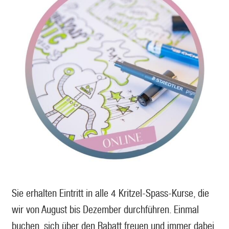
Sie erhalten Eintritt in alle 4 Kritzel-Spass-Kurse, die
wir von August bis Dezember durchführen. Einmal
buchen, sich über den Rabatt freuen und immer dabei