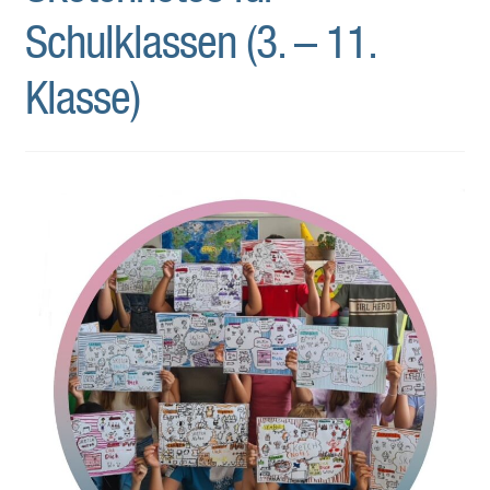
Schulklassen (3. – 11.
Klasse)