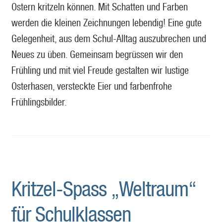
Ostern kritzeln können. Mit Schatten und Farben
werden die kleinen Zeichnungen lebendig! Eine gute
Gelegenheit, aus dem Schul-Alltag auszubrechen und
Neues zu üben. Gemeinsam begrüssen wir den
Frühling und mit viel Freude gestalten wir lustige
Osterhasen, versteckte Eier und farbenfrohe
Frühlingsbilder.
Kritzel-Spass „Weltraum“
für Schulklassen