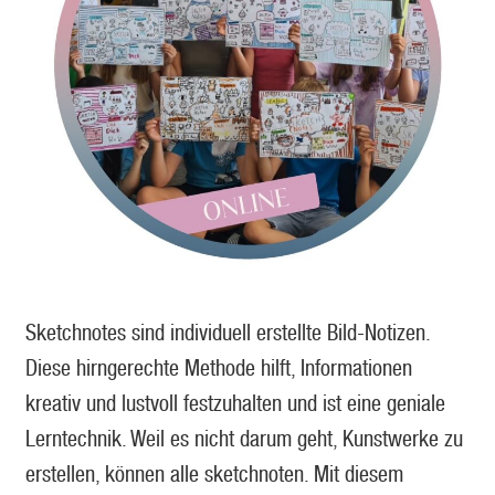
Sketchnotes sind individuell erstellte Bild-Notizen.
Diese hirngerechte Methode hilft, Informationen
kreativ und lustvoll festzuhalten und ist eine geniale
Lerntechnik. Weil es nicht darum geht, Kunstwerke zu
erstellen, können alle sketchnoten. Mit diesem