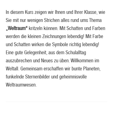
In diesem Kurs zeigen wir Ihnen und Ihrer Klasse, wie
Sie mit nur wenigen Strichen alles rund ums Thema
„Weltraum“
kritzeln können. Mit Schatten und Farben
werden die kleinen Zeichnungen lebendig! Mit Farbe
und Schatten wirken die Symbole richtig lebendig!
Eine gute Gelegenheit, aus dem Schulalltag
auszubrechen und Neues zu üben. Willkommen im
Weltall. Gemeinsam erschaffen wir bunte Planeten,
funkelnde Sternenbilder und geheimnisvolle
Weltraumwesen.