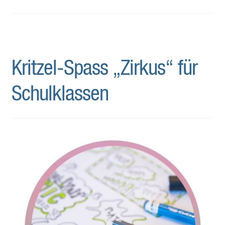
Kritzel-Spass „Zirkus“ für
Schulklassen