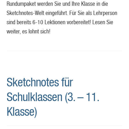
Rundumpaket werden Sie und Ihre Klasse in die
Sketchnotes-Welt eingeführt. Für Sie als Lehrperson
sind bereits 6-10 Lektionen vorbereitet! Lesen Sie
weiter, es lohnt sich!
Sketchnotes für
Schulklassen (3. – 11.
Klasse)