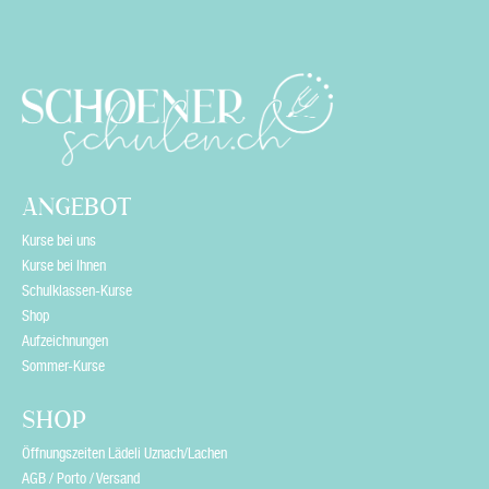
ANGEBOT
Kurse bei uns
Kurse bei Ihnen
Schulklassen-Kurse
Shop
Aufzeichnungen
Sommer-Kurse
SHOP
Öffnungszeiten Lädeli Uznach/Lachen
AGB / Porto / Versand