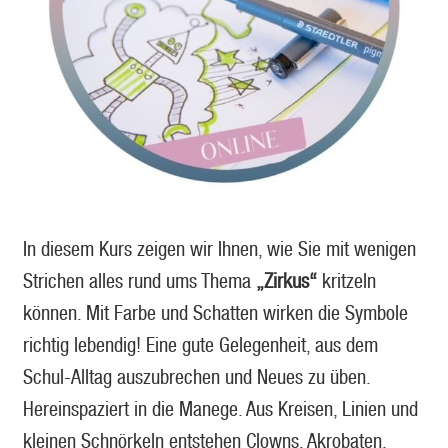
In diesem Kurs zeigen wir Ihnen, wie Sie mit wenigen
Strichen alles rund ums Thema
„Zirkus“
kritzeln
können. Mit Farbe und Schatten wirken die Symbole
richtig lebendig! Eine gute Gelegenheit, aus dem
Schul-Alltag auszubrechen und Neues zu üben.
Hereinspaziert in die Manege. Aus Kreisen, Linien und
kleinen Schnörkeln entstehen Clowns, Akrobaten,