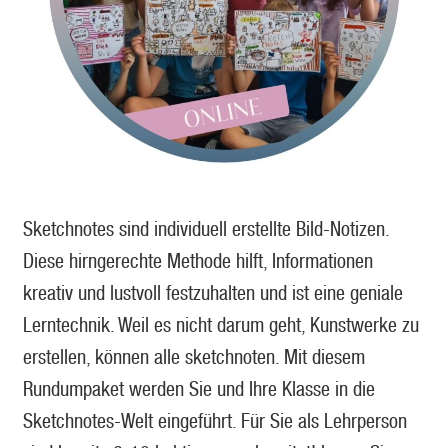
Sketchnotes sind individuell erstellte Bild-Notizen.
Diese hirngerechte Methode hilft, Informationen
kreativ und lustvoll festzuhalten und ist eine geniale
Lerntechnik. Weil es nicht darum geht, Kunstwerke zu
erstellen, können alle sketchnoten. Mit diesem
Rundumpaket werden Sie und Ihre Klasse in die
Sketchnotes-Welt eingeführt. Für Sie als Lehrperson