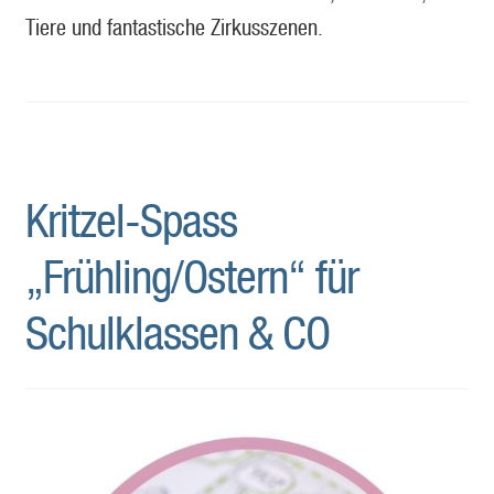
Tiere und fantastische Zirkusszenen.
Kritzel-Spass
„Frühling/Ostern“ für
Schulklassen & CO