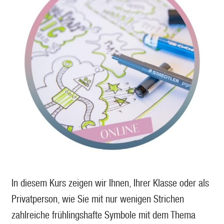
In diesem Kurs zeigen wir Ihnen, Ihrer Klasse oder als
Privatperson, wie Sie mit nur wenigen Strichen
zahlreiche frühlingshafte Symbole mit dem Thema