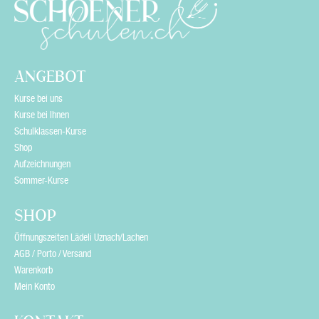
ANGEBOT
Kurse bei uns
Kurse bei Ihnen
Schulklassen-Kurse
Shop
Aufzeichnungen
Sommer-Kurse
SHOP
Öffnungszeiten Lädeli Uznach/Lachen
AGB / Porto / Versand
Warenkorb
Mein Konto