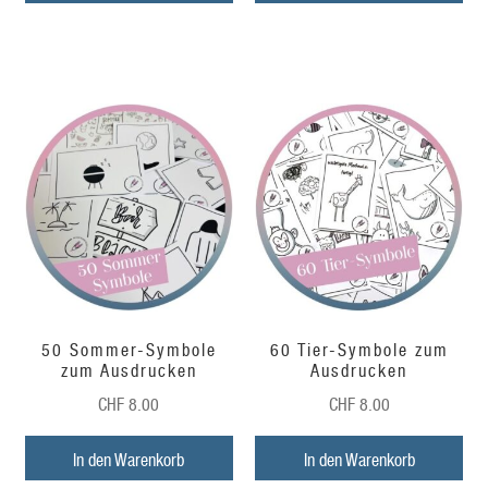
50 Sommer-Symbole
60 Tier-Symbole zum
zum Ausdrucken
Ausdrucken
CHF
8.00
CHF
8.00
In den Warenkorb
In den Warenkorb