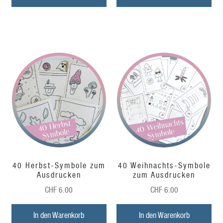
40 Herbst-Symbole zum
40 Weihnachts-Symbole
Ausdrucken
zum Ausdrucken
CHF
6.00
CHF
6.00
In den Warenkorb
In den Warenkorb