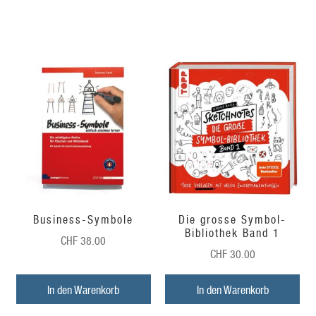
Business-Symbole
Die grosse Symbol-
Bibliothek Band 1
CHF
38.00
CHF
30.00
In den Warenkorb
In den Warenkorb