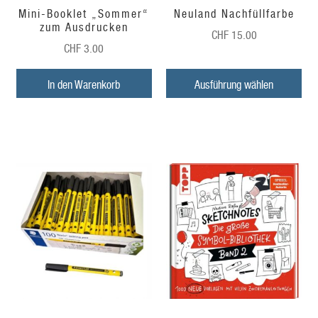
Mini-Booklet „Sommer“
Neuland Nachfüllfarbe
zum Ausdrucken
CHF
15.00
CHF
3.00
In den Warenkorb
Ausführung wählen